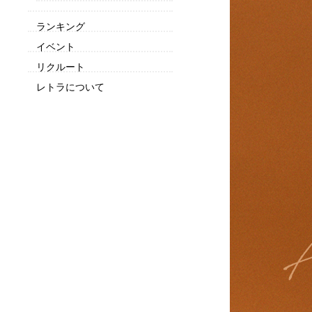
ランキング
イベント
リクルート
レトラについて