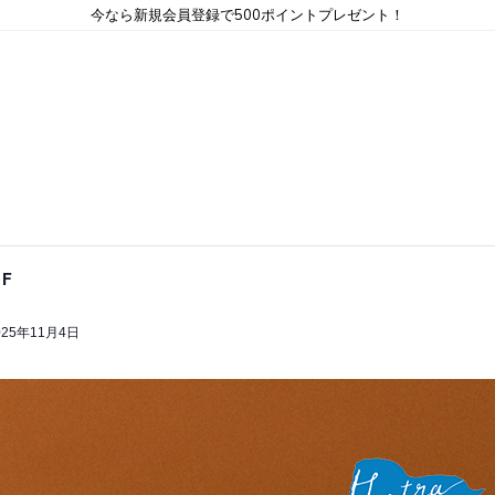
今なら新規会員登録で500ポイントプレゼント！
F
025年11月4日