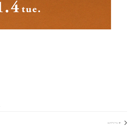
ルクアイーレ 4F