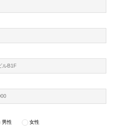
男性
女性