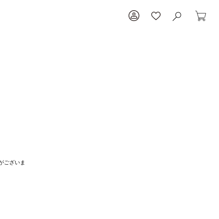
がございま