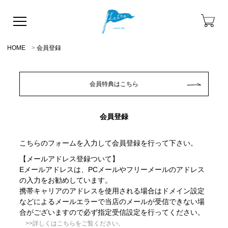
HOME
会員登録
会員特典はこちら
会員登録
こちらのフォームを入力して会員登録を行って下さい。
【メールアドレス登録ついて】
Eメールアドレスは、PCメールやフリーメールのアドレス
の入力をお勧めしています。
携帯キャリアのアドレスを使用される場合はドメイン設定
などによるメールエラーで当店のメールが受信できない場
合がございますので必ず指定受信設定を行ってください。
>>詳しくはこちらをご覧ください。