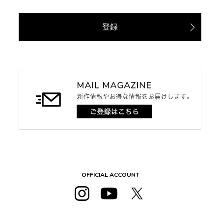
登録
OFFICIAL ACCOUNT