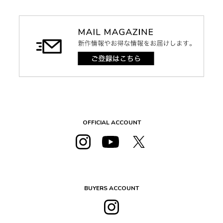
OFFICIAL ACCOUNT
BUYERS ACCOUNT