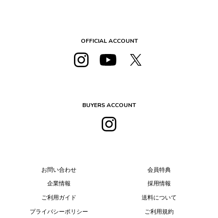
OFFICIAL ACCOUNT
BUYERS ACCOUNT
お問い合わせ
会員特典
企業情報
採用情報
ご利用ガイド
送料について
プライバシーポリシー
ご利用規約