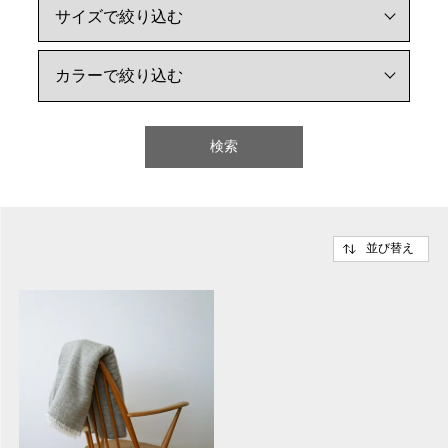
検索
並び替え