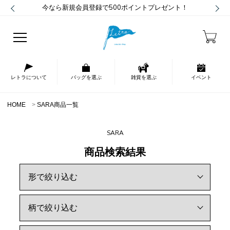
今なら新規会員登録で500ポイントプレゼント！
レトラについて
バッグを選ぶ
雑貨を選ぶ
イベント
HOME
SARA商品一覧
SARA
商品検索結果