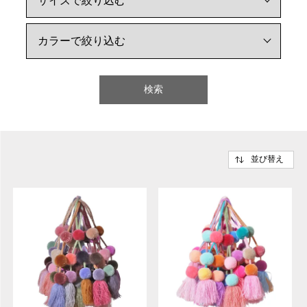
検索
並び替え