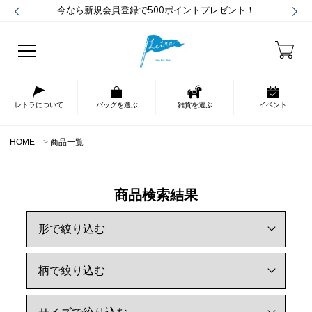
今なら新規会員登録で500ポイントプレゼント！
レトラについて
バッグを選ぶ
雑貨を選ぶ
イベント
HOME
商品一覧
商品検索結果