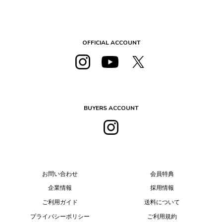
OFFICIAL ACCOUNT
BUYERS ACCOUNT
お問い合わせ
会員特典
企業情報
採用情報
ご利用ガイド
送料について
プライバシーポリシー
ご利用規約