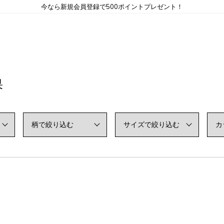
今なら新規会員登録で500ポイントプレゼント！
果