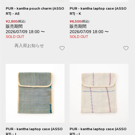
PUR - kantha pouch charm (ASSO
PUR - kantha laptop case (ASSO
RT) - AE
RT) - K
¥
2,800
¥
6,500
税込
税込
販売期間
販売期間
2026/07/09 18:00
〜
2026/07/09 18:00
〜
SOLD OUT
SOLD OUT
再入荷お知らせ
PUR - kantha laptop case (ASSO
PUR - kantha laptop case (ASSO
RT) - J
RT) - I