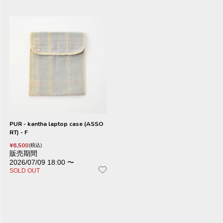
PUR - kantha laptop case (ASSO
RT) - F
¥
6,500
税込
販売期間
2026/07/09 18:00
〜
SOLD OUT