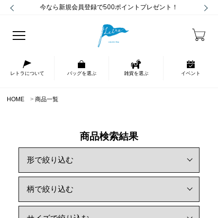
今なら新規会員登録で500ポイントプレゼント！
レトラについて
バッグを選ぶ
雑貨を選ぶ
イベント
HOME
商品一覧
商品検索結果