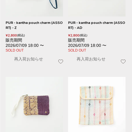
PUR - kantha pouch charm (ASSO
PUR - kantha pouch charm (ASSO
RT) - Z
RT) - AD
¥
2,800
¥
2,800
税込
税込
販売期間
販売期間
2026/07/09 18:00
〜
2026/07/09 18:00
〜
SOLD OUT
SOLD OUT
再入荷お知らせ
再入荷お知らせ