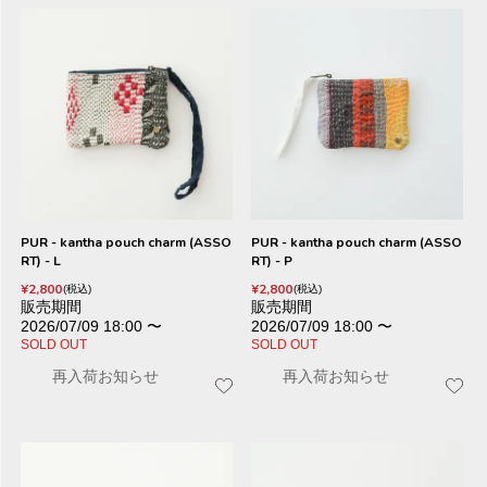
PUR - kantha pouch charm (ASSO
PUR - kantha pouch charm (ASSO
RT) - L
RT) - P
¥
2,800
¥
2,800
税込
税込
販売期間
販売期間
2026/07/09 18:00
〜
2026/07/09 18:00
〜
SOLD OUT
SOLD OUT
再入荷お知らせ
再入荷お知らせ