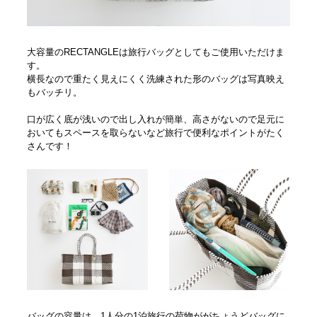
大容量のRECTANGLEは旅行バッグとしてもご使用いただけま
す。
横長なので重たく見えにくく洗練された形のバッグは写真映え
もバッチリ。
口が広く底が浅いので出し入れが簡単、高さがないので足元に
おいてもスペースを取らないなど旅行で便利なポイントがたく
さんです！
バッグの容量は、1人分の1泊旅行の荷物ががちょうどバッグに