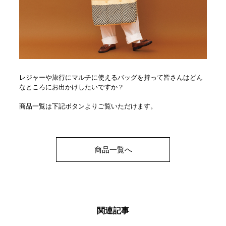
レジャーや旅行にマルチに使えるバッグを持って皆さんはどん
なところにお出かけしたいですか？
商品一覧は下記ボタンよりご覧いただけます。
商品一覧へ
関連記事