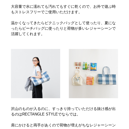
大容量で水に濡れても汚れてもすぐに乾くので、お外で遊ぶ時
もストレスフリーでご使用いただけます。
温かくなってきたらピクニックバッグとして使ったり、夏にな
ったらビーチバッグに使ったりと荷物が多いレジャーシーンで
活躍してくれます。
沢山のものが入るのに、すっきり持っていただける抜け感が出
るのはRECTANGLE STYLEでならでは。
肩にかけると両手があくので荷物が増えがちなレジャーシーン