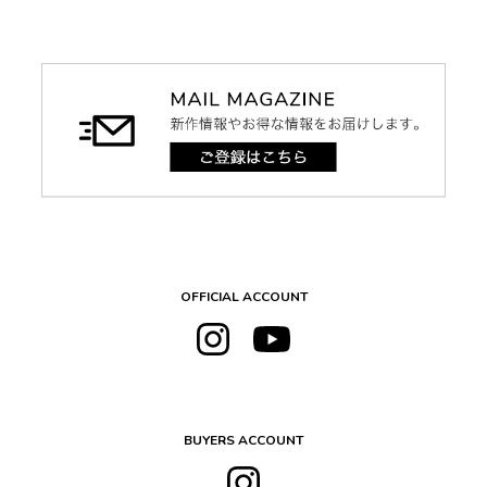
OFFICIAL ACCOUNT
BUYERS ACCOUNT