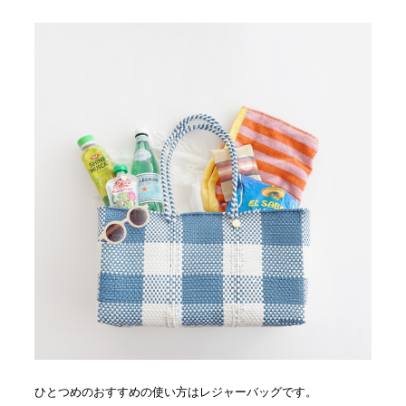
ひとつめのおすすめの使い方はレジャーバッグです。