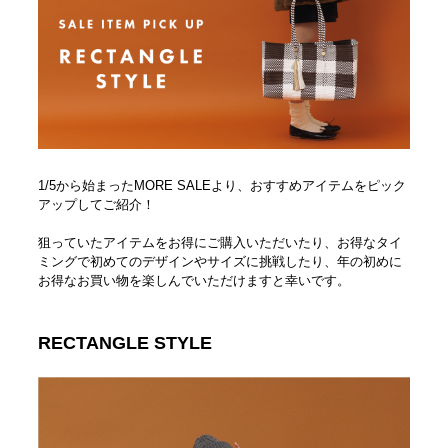
1/5から始まったMORE SALEより、おすすめアイテムをピック
アップしてご紹介！
狙っていたアイテムをお得にご購入いただいたり、お得なタイ
ミングで初めてのデザインやサイズに挑戦したり、年の初めに
お得なお買い物を楽しんでいただけますと幸いです。
RECTANGLE STYLE