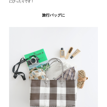
にぴったりです！
旅行バッグに