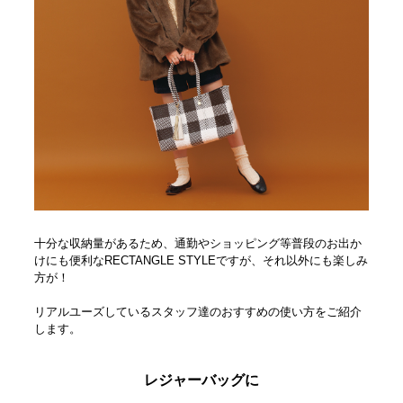
十分な収納量があるため、通勤やショッピング等普段のお出か
けにも便利なRECTANGLE STYLEですが、それ以外にも楽しみ
方が！
リアルユーズしているスタッフ達のおすすめの使い方をご紹介
します。
レジャーバッグに