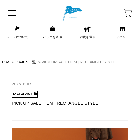
レトラについて
バッグを選ぶ
雑貨を選ぶ
イベント
TOP
TOPICS一覧
PICK UP SALE ITEM | RECTANGLE STYLE
2026.01.07
MAGAZINE
PICK UP SALE ITEM | RECTANGLE STYLE