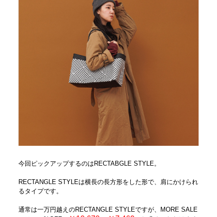
今回ピックアップするのはRECTABGLE STYLE。
RECTANGLE STYLEは横長の長方形をした形で、肩にかけられ
るタイプです。
通常は一万円越えのRECTANGLE STYLEですが、MORE SALE