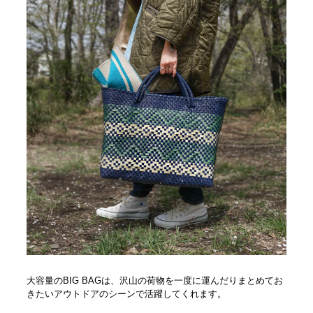
大容量のBIG BAGは、沢山の荷物を一度に運んだりまとめてお
きたいアウトドアのシーンで活躍してくれます。