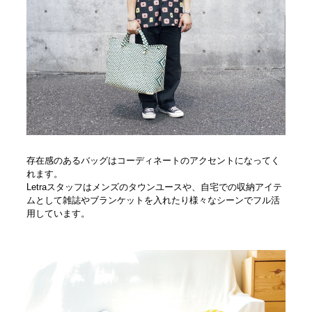
存在感のあるバッグはコーディネートのアクセントになってく
れます。
Letraスタッフはメンズのタウンユースや、自宅での収納アイテ
ムとして雑誌やブランケットを入れたり様々なシーンでフル活
用しています。