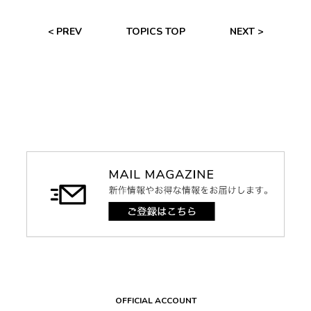
< PREV
TOPICS TOP
NEXT >
OFFICIAL ACCOUNT