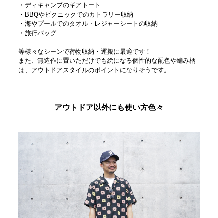
・ディキャンプのギアトート
・BBQやピクニックでのカトラリー収納
・海やプールでのタオル・レジャーシートの収納
・旅行バッグ
等様々なシーンで荷物収納・運搬に最適です！
また、無造作に置いただけでも絵になる個性的な配色や編み柄
は、アウトドアスタイルのポイントになりそうです。
アウトドア以外にも使い方色々