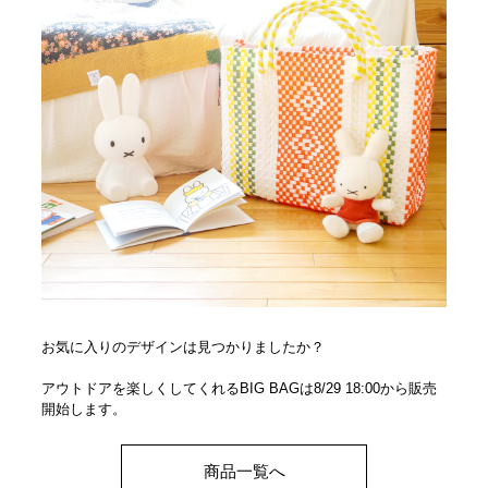
お気に入りのデザインは見つかりましたか？
アウトドアを楽しくしてくれるBIG BAGは8/29 18:00から販売
開始します。
商品一覧へ