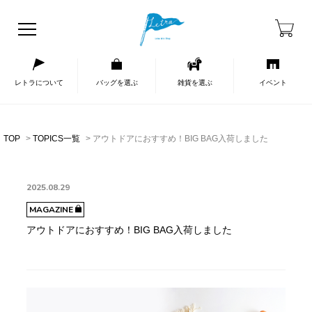
レトラについて
バッグを選ぶ
雑貨を選ぶ
イベント
TOP
TOPICS一覧
アウトドアにおすすめ！BIG BAG入荷しました
2025.08.29
MAGAZINE
アウトドアにおすすめ！BIG BAG入荷しました