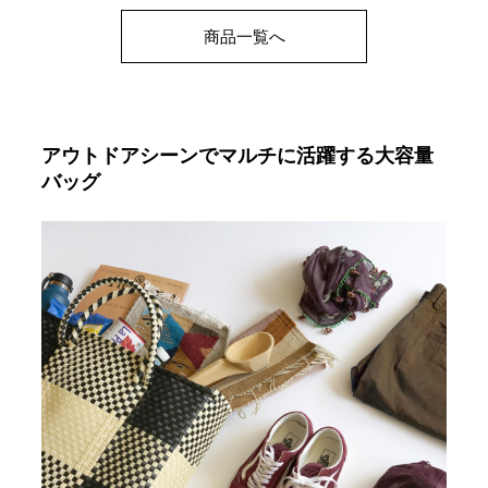
商品一覧へ
アウトドアシーンでマルチに活躍する大容量
バッグ