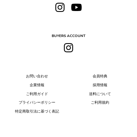
BUYERS ACCOUNT
お問い合わせ
会員特典
企業情報
採用情報
ご利用ガイド
送料について
プライバシーポリシー
ご利用規約
特定商取引法に基づく表記