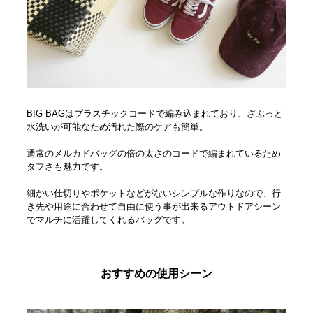
BIG BAGはプラスチックコードで編み込まれており、ざぶっと
水洗いが可能なため汚れた際のケアも簡単。
通常のメルカドバッグの倍の太さのコードで編まれているため
タフさも魅力です。
細かい仕切りやポケットなどがないシンプルな作りなので、行
き先や用途に合わせて自由に使う事が出来るアウトドアシーン
でマルチに活躍してくれるバッグです。
おすすめの使用シーン