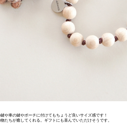
の鍵や車の鍵やポーチに付けてもちょうど良いサイズ感です！
動物たちが癒してくれる。ギフトにも喜んでいただけそうです。