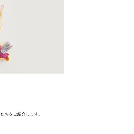
物たちをご紹介します。