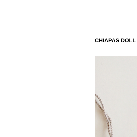
CHIAPAS DOLL