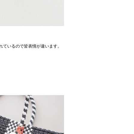
れているので皆表情が違います。