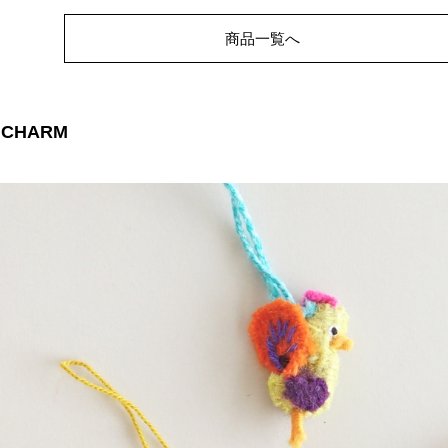
商品一覧へ
 CHARM