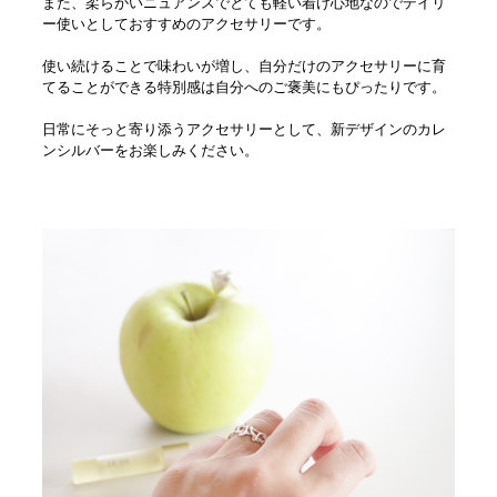
また、柔らかいニュアンスでとても軽い着け心地なのでデイリ
ー使いとしておすすめのアクセサリーです。
使い続けることで味わいが増し、自分だけのアクセサリーに育
てることができる特別感は自分へのご褒美にもぴったりです。
日常にそっと寄り添うアクセサリーとして、新デザインのカレ
ンシルバーをお楽しみください。