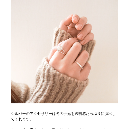
シルバーのアクセサリーは冬の手元を透明感たっぷりに演出し
てくれます。