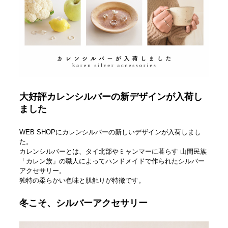
大好評カレンシルバーの新デザインが入荷し
ました
WEB SHOPにカレンシルバーの新しいデザインが入荷しまし
た。
カレンシルバーとは、タイ北部やミャンマーに暮らす 山間民族
「カレン族」の職人によってハンドメイドで作られたシルバー
アクセサリー。
独特の柔らかい色味と肌触りが特徴です。
冬こそ、シルバーアクセサリー