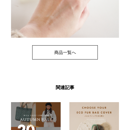
商品一覧へ
関連記事