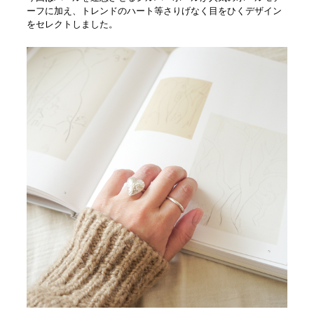
ーフに加え、トレンドのハート等さりげなく目をひくデザイン
をセレクトしました。