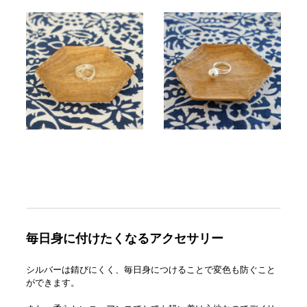
毎日身に付けたくなるアクセサリー
シルバーは錆びにくく、毎日身につけることで変色も防ぐこと
ができます。