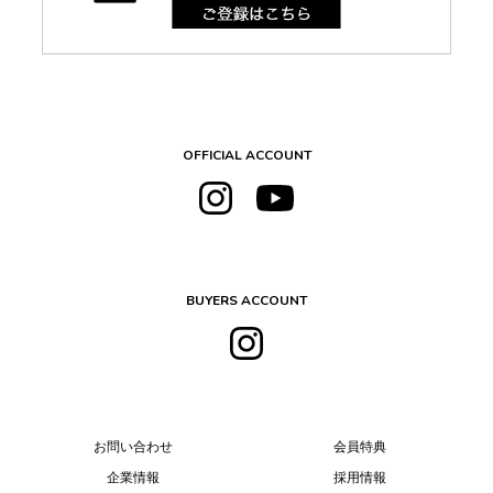
OFFICIAL ACCOUNT
BUYERS ACCOUNT
お問い合わせ
会員特典
企業情報
採用情報