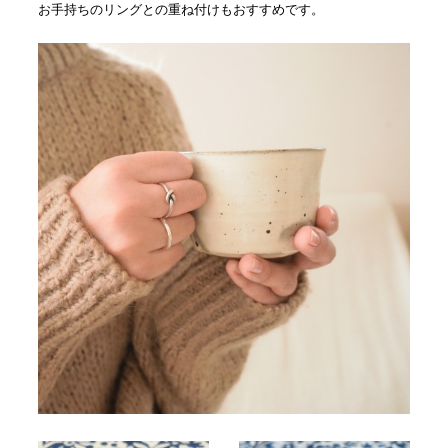
お手持ちのリングとの重ね付けもおすすめです。