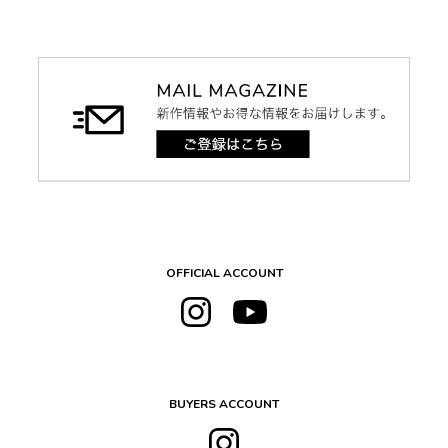
OFFICIAL ACCOUNT
BUYERS ACCOUNT