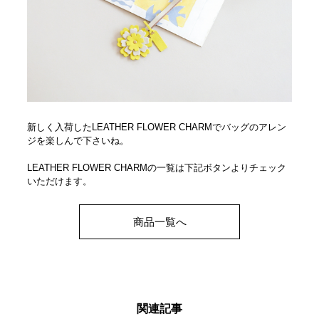
新しく入荷したLEATHER FLOWER CHARMでバッグのアレン
ジを楽しんで下さいね。
LEATHER FLOWER CHARMの一覧は下記ボタンよりチェック
いただけます。
商品一覧へ
関連記事