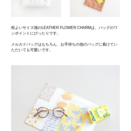
程よいサイズ感のLEATHER FLOWER CHARMは、バッグのワ
ンポイントにぴったりです。
メルカドバッグはもちろん、お手持ちの他のバッグに着けてい
ただいても可愛いです。