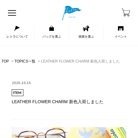
レトラについて
バッグを選ぶ
雑貨を選ぶ
イベント
TOP
TOPICS一覧
LEATHER FLOWER CHARM 新色入荷しました
2025.10.15
ITEM
LEATHER FLOWER CHARM 新色入荷しました