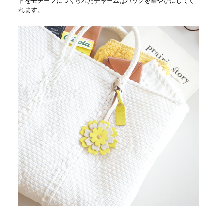
ドをモチーフにつくられたチャームはバッグを華やかにしてく
れます。