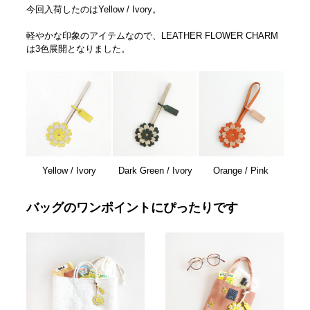
今回入荷したのはYellow / Ivory。
軽やかな印象のアイテムなので、LEATHER FLOWER CHARM
は3色展開となりました。
Yellow / Ivory
Dark Green / Ivory
Orange / Pink
バッグのワンポイントにぴったりです