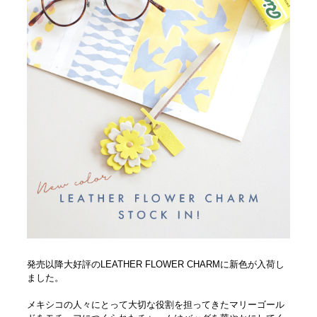
発売以降大好評のLEATHER FLOWER CHARMに新色が入荷し
ました。
メキシコの人々にとって大切な役割を担ってきたマリーゴール