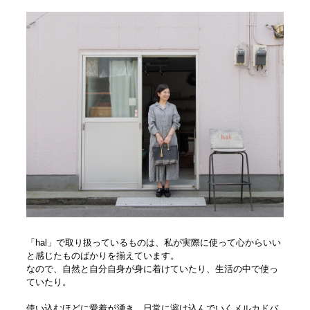
「hal」で取り扱っているものは、私が実際に使って心からいい
と感じたものばかりを揃えています。
なので、自然と自分自身が身に着けていたり、生活の中で使っ
ていたり。
使い込むほどに愛着が湧き、日常に溶け込んでいくメルカドバ