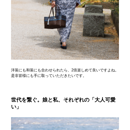
洋装にも和装にも合わせられたら、2倍楽しめて良いですよね。
是非皆様にも手に取っていただきたいです。
世代を繋ぐ。娘と私、それぞれの「大人可愛
い」