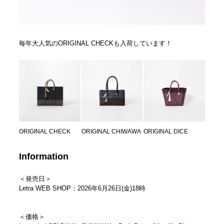
毎年大人気のORIGINAL CHECKも入荷しています！
ORIGINAL CHECK
ORIGINAL CHIWAWA
ORIGINAL DICE
Information
＜発売日＞
Letra WEB SHOP：2026年6月26日(金)18時
＜価格＞