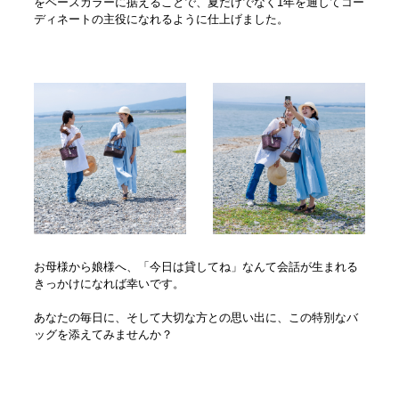
をベースカラーに据えることで、夏だけでなく1年を通してコー
ディネートの主役になれるように仕上げました。
お母様から娘様へ、「今日は貸してね」なんて会話が生まれる
きっかけになれば幸いです。
あなたの毎日に、そして大切な方との思い出に、この特別なバ
ッグを添えてみませんか？