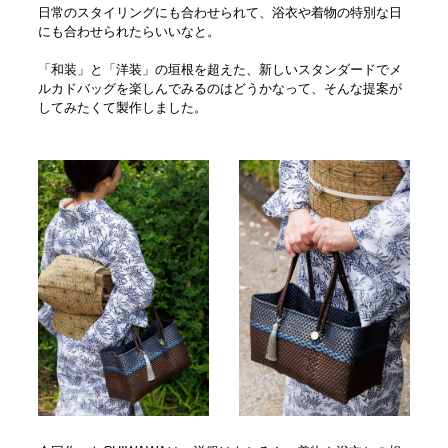
日常のスタイリングにも合わせられて、浴衣や着物の特別な日
にも合わせられたらいいなと。
「和装」と「洋装」の垣根を超えた、新しいスタンダードでメ
ルカドバッグを楽しんでみるのはどうかなって、そんな提案が
してみたくて製作しました。