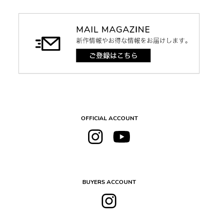
OFFICIAL ACCOUNT
BUYERS ACCOUNT