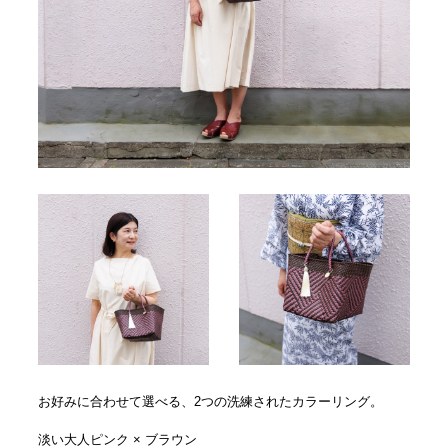
お好みに合わせて選べる、2つの洗練されたカラーリング。
淡い大人ピンク × ブラウン