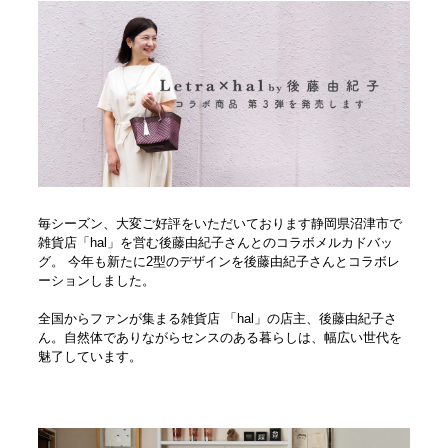
毎シーズン、大変ご好評をいただいております静岡県沼津市で
雑貨店「hal」を営む後藤由紀子さんとのコラボメルカドバッ
グ。 今年も新たに2型のデザインを後藤由紀子さんとコラボレ
ーションしました。
全国からファンが集まる雑貨店 「hal」の店主、後藤由紀子さ
ん。自然体でありながらセンスのある暮らしは、幅広い世代を
魅了しています。