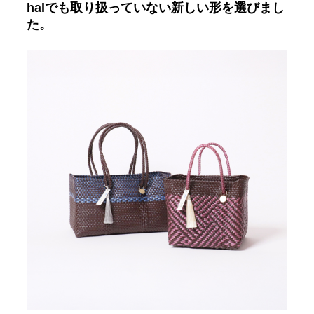
halでも取り扱っていない新しい形を選びまし
た。