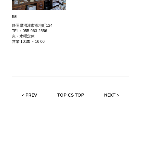
hal
静岡県沼津市添地町124
TEL：055-963-2556
火・水曜定休
営業 10:30 ～16:00
< PREV
TOPICS TOP
NEXT >