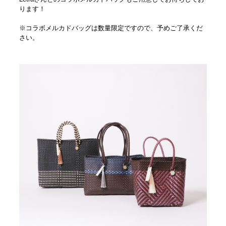
ります！
※コラボメルカドバッグは数量限定ですので、予めご了承くだ
さい。