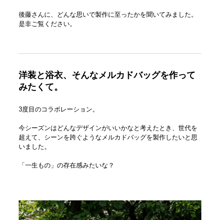
後藤さんに、どんな思いで製作に至ったかを聞いてみました。
是非ご覧ください。
洋装と浴衣、そんなメルカドバッグを作って
みたくて。
3度目のコラボレーション。
今シーズンはどんなデザインがいいかなと考えたとき、世代を
超えて、シーンを跨ぐようなメルカドバッグを製作したいと思
いました。
「一生もの」の存在感みたいな？