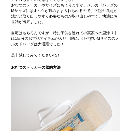
おむつのメーカーやサイズにもよりますが、メルカドバッグの
Mサイズにはオムツが袋のまま入れられるので、下記の収納方
法だと取り出しやすく必要なものが取り出しやすく、快適にお
世話が出来ました。
自宅はもちろんですが、特に子供を連れての実家への里帰り中
は1日分のお世話アイテムが入り、腕にかけやすいMサイズのメ
ルカドバッグは大活躍でした！
是非試してみてくださいね！
おむつストッカーの収納方法