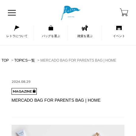
レトラについて
バッグを選ぶ
雑貨を選ぶ
イベント
TOP
TOPICS一覧
MERCADO BAG FOR PARENTS BAG | HOME
2024.08.29
MAGAZINE
MERCADO BAG FOR PARENTS BAG | HOME