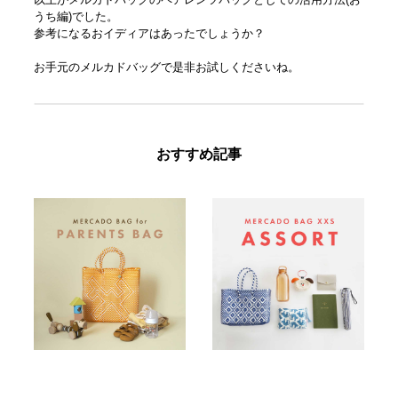
うち編)でした。
参考になるおイディアはあったでしょうか？
お手元のメルカドバッグで是非お試しくださいね。
おすすめ記事