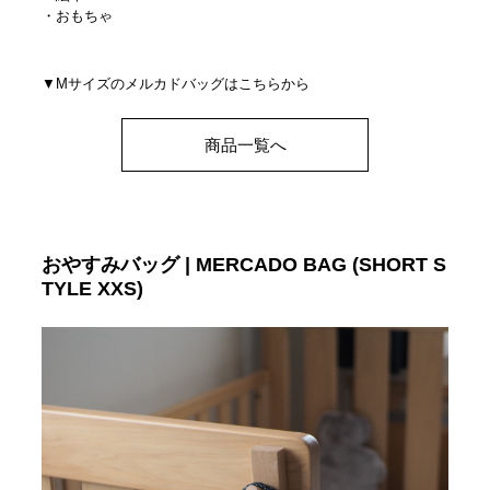
・おもちゃ
▼Mサイズのメルカドバッグはこちらから
商品一覧へ
おやすみバッグ | MERCADO BAG (SHORT S
TYLE XXS)