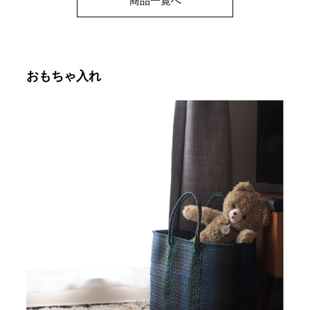
商品一覧へ
おもちゃ入れ