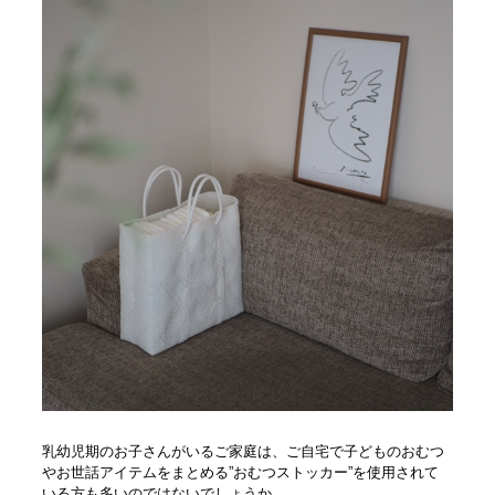
乳幼児期のお子さんがいるご家庭は、ご自宅で子どものおむつ
やお世話アイテムをまとめる”おむつストッカー”を使用されて
いる方も多いのではないでしょうか。