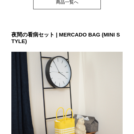
商品一覧へ
夜間の看病セット | MERCADO BAG (MINI S
TYLE)