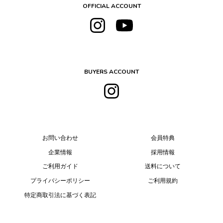
OFFICIAL ACCOUNT
BUYERS ACCOUNT
お問い合わせ
会員特典
企業情報
採用情報
ご利用ガイド
送料について
プライバシーポリシー
ご利用規約
特定商取引法に基づく表記