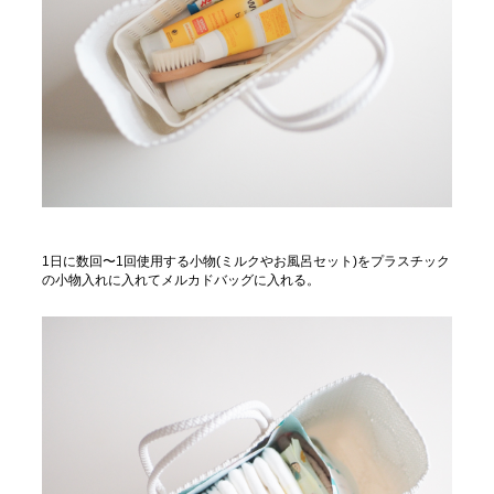
1日に数回〜1回使用する小物(ミルクやお風呂セット)をプラスチック
の小物入れに入れてメルカドバッグに入れる。