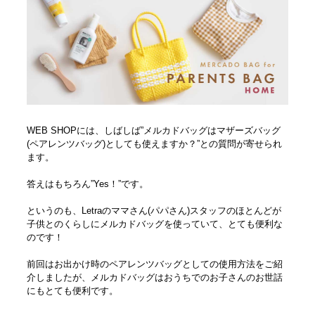
WEB SHOPには、しばしば”メルカドバッグはマザーズバッグ
(ペアレンツバッグ)としても使えますか？”との質問が寄せられ
ます。
答えはもちろん”Yes！”です。
というのも、Letraのママさん(パパさん)スタッフのほとんどが
子供とのくらしにメルカドバッグを使っていて、とても便利な
のです！
前回はお出かけ時のペアレンツバッグとしての使用方法をご紹
介しましたが、メルカドバッグはおうちでのお子さんのお世話
にもとても便利です。