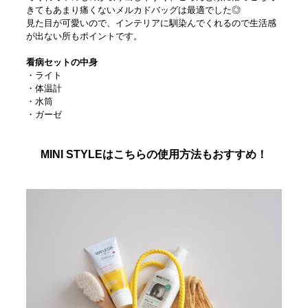
きてもあまり痛くないメルカドバッグは最適でした◎
見た目が可愛いので、インテリアに馴染んでくれるので生活感
が出ない所もポイントです。
看病セットの中身
・ライト
・体温計
・水筒
・ガーゼ
MINI STYLEはこちらの使用方法もおすすめ！