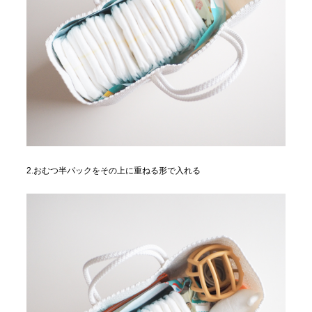
2.おむつ半パックをその上に重ねる形で入れる