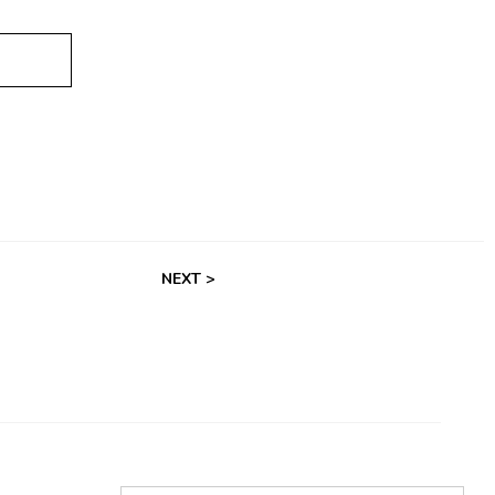
NEXT >