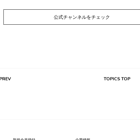
公式チャンネルをチェック
 PREV
TOPICS TOP