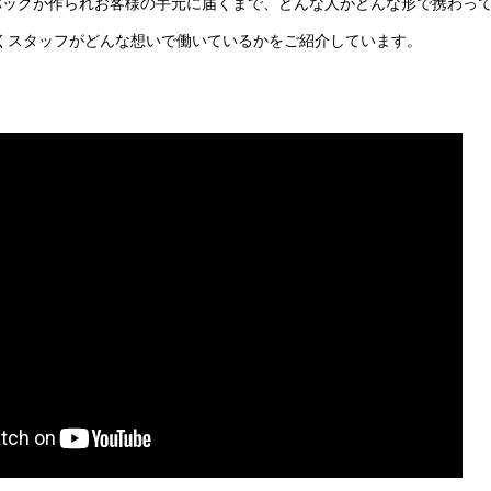
バッグが作られお客様の手元に届くまで、どんな人がどんな形で携わっ
で働くスタッフがどんな想いで働いているかをご紹介しています。