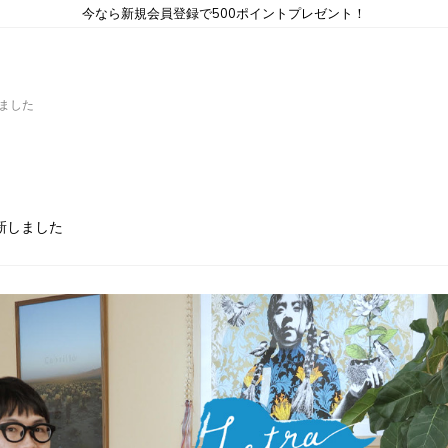
今なら新規会員登録で500ポイントプレゼント！
新しました
e更新しました