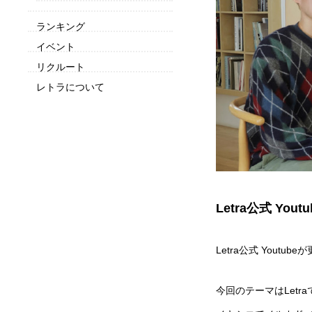
ランキング
イベント
リクルート
レトラについて
Letra公式 Yo
Letra公式 Youtu
今回のテーマはLetr