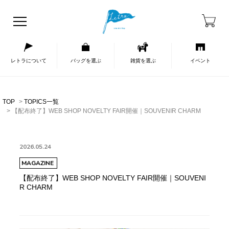
レトラについて
バッグを選ぶ
雑貨を選ぶ
イベント
TOP
TOPICS一覧
【配布終了】WEB SHOP NOVELTY FAIR開催｜SOUVENIR CHARM
2026.05.24
MAGAZINE
【配布終了】WEB SHOP NOVELTY FAIR開催｜SOUVENI
R CHARM