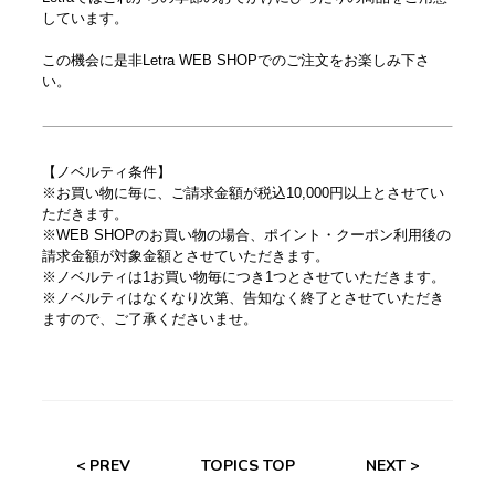
しています。
この機会に是非Letra WEB SHOPでのご注文をお楽しみ下さ
い。
【ノベルティ条件】
※お買い物に毎に、ご請求金額が税込10,000円以上とさせてい
ただきます。
※WEB SHOPのお買い物の場合、ポイント・クーポン利用後の
請求金額が対象金額とさせていただきます。
※ノベルティは1お買い物毎につき1つとさせていただきます。
※ノベルティはなくなり次第、告知なく終了とさせていただき
ますので、ご了承くださいませ。
< PREV
TOPICS TOP
NEXT >