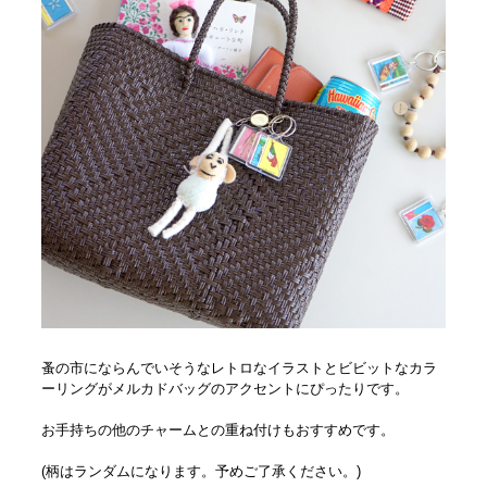
蚤の市にならんでいそうなレトロなイラストとビビットなカラ
ーリングがメルカドバッグのアクセントにぴったりです。
お手持ちの他のチャームとの重ね付けもおすすめです。
(柄はランダムになります。予めご了承ください。)