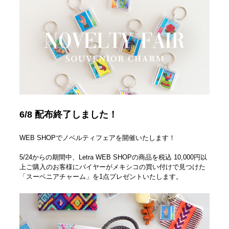
6/8 配布終了しました！
WEB SHOPでノベルティフェアを開催いたします！
5/24からの期間中、Letra WEB SHOPの商品を税込 10,000円以
上ご購入のお客様にバイヤーがメキシコの買い付けで見つけた
「スーベニアチャーム」を1点プレゼントいたします。