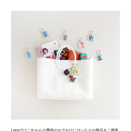
Letraではこれからの季節のおでかけにぴったりの商品をご用意