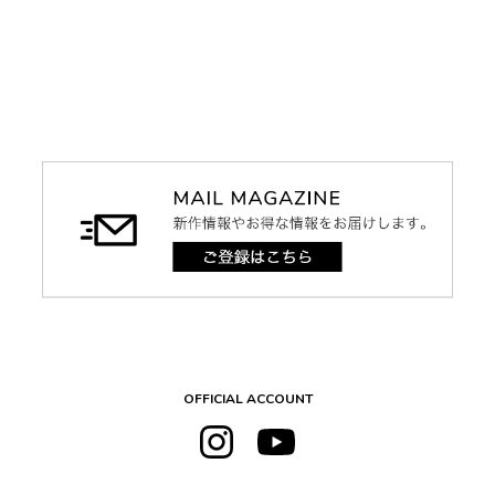
OFFICIAL ACCOUNT