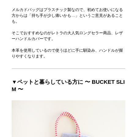
メルカドバッグはプラスチック製なので、初めてお使いになる
方からは「持ち手が少し痛いかも…」というご意見があること
も。
そこでおすすめなのがレトラの大人気ロングセラー商品、レザ
ーハンドルカバーです。
本革を使用しているので使うほどに手に馴染み、ハンドルが握
りやすくなります。
▼ペットと暮らしている方に 〜 BUCKET SLI
M 〜