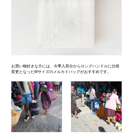
お買い物好きな方には、今季入荷分からロングハンドルに仕様
変更となったMサイズのメルカドバッグがおすすめです。