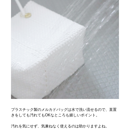
プラスチック製のメルカドバッグは水で洗い流せるので、直置
きをしても汚れてもOKなところも嬉しいポイント。
汚れを気にせず、気兼ねなく使えるのは助かりますよね。