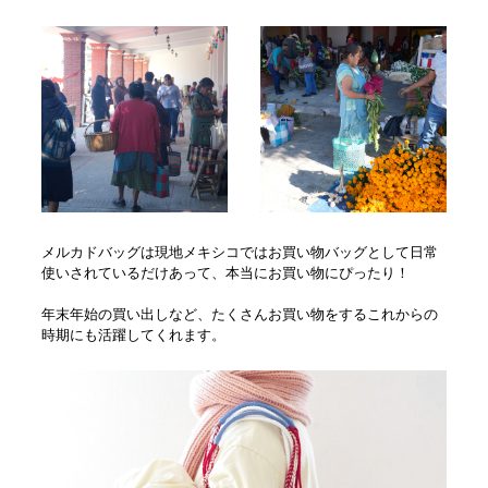
メルカドバッグは現地メキシコではお買い物バッグとして日常
使いされているだけあって、本当にお買い物にぴったり！
年末年始の買い出しなど、たくさんお買い物をするこれからの
時期にも活躍してくれます。