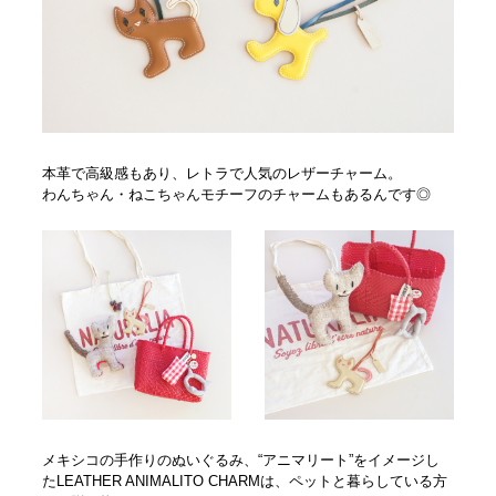
本革で高級感もあり、レトラで人気のレザーチャーム。
わんちゃん・ねこちゃんモチーフのチャームもあるんです◎
メキシコの手作りのぬいぐるみ、“アニマリート”をイメージし
たLEATHER ANIMALITO CHARMは、ペットと暮らしている方