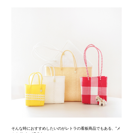
そんな時におすすめしたいのがレトラの看板商品でもある、“メ