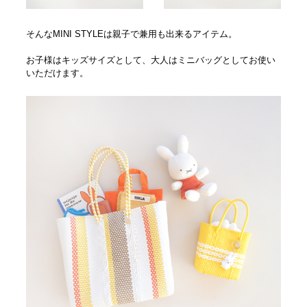
そんなMINI STYLEは親子で兼用も出来るアイテム。
お子様はキッズサイズとして、大人はミニバッグとしてお使い
いただけます。