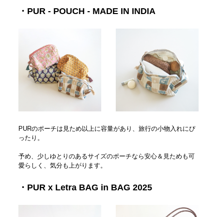
・PUR - POUCH - MADE IN INDIA
PURのポーチは見ため以上に容量があり、旅行の小物入れにぴ
ったり。
予め、少しゆとりのあるサイズのポーチなら安心＆見ためも可
愛らしく、気分も上がります。
・PUR x Letra BAG in BAG 2025