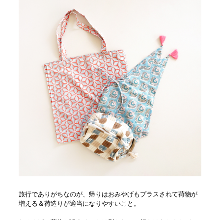
旅行でありがちなのが、帰りはおみやげもプラスされて荷物が
増える＆荷造りが適当になりやすいこと。