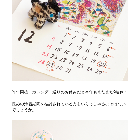
昨年同様、カレンダー通りのお休みだと今年もまたまた9連休！
長めの帰省期間を検討されている方もいらっしゃるのではない
でしょうか。