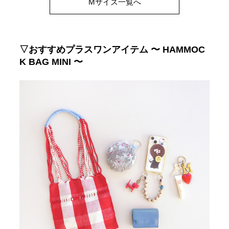
Mサイズ一覧へ
▽おすすめプラスワンアイテム 〜 HAMMOC
K BAG MINI 〜