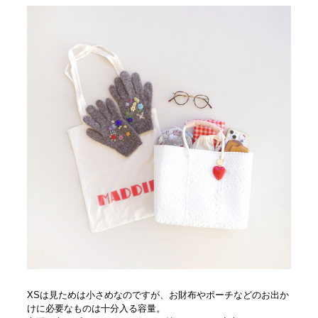
XSは見ためは小さめなのですが、お財布やポーチなどのお出か
けに必要なものは十分入る容量。