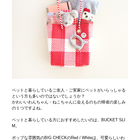
ペットと暮らしているご友人・ご実家にペットがいらっしゃる
という方も多いのではないでしょうか？
かわいいわんちゃん・ねこちゃんに会えるのもの帰省の楽しみ
の１つですよね。
ペットと暮らしている方におすすめしたいのは、BUCKET SLI
M。
ポップな雰囲気のBIG CHECKのRed / Whiteは、可愛らしいわ