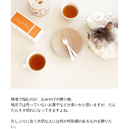
帰省で悩むのが、おみやげや贈り物。
地元では売っていないお菓子などが多いかと思いますが、だん
だんネタ切れになってきますよね。
久しぶりに会う大切な人には何か特別感のあるものを贈りた
い。