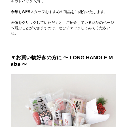
ルカドバッグ”です。
今年もWEBスタッフおすすめの商品をご紹介いたします。
画像をクリックしていただくと、ご紹介している商品のページ
へ飛ぶことができますので、ぜひチェックしてみてください
ね。
▼お買い物好きの方に 〜 LONG HANDLE M
size 〜