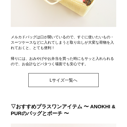
メルカドバッグは口が開いているので、すぐに使いたいもの・
スーツケースなどに入れてしまうと取り出しが大変な荷物を入
れておくと、とても便利！
帰りには、おみやげやお弁当を買った時にもサッと入れられる
ので、お会計などバタつく場面でも安心です。
Lサイズ一覧へ
▽おすすめプラスワンアイテム 〜 ANOKHI &
PURのバッグとポーチ 〜