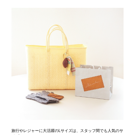
旅行やレジャーに大活躍のLサイズは、スタッフ間でも人気のサ