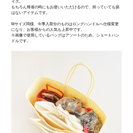
イズ。
もちろん帰省の時にもお使いいただけるので、持っていても損
はないアイテムです。
Mサイズ同様、今季入荷分のものはロングハンドルへ仕様変更
になり、お客様からの人気も上昇中です。
※画像で使用しているバッグはアソートのため、ショートハン
ドルです。