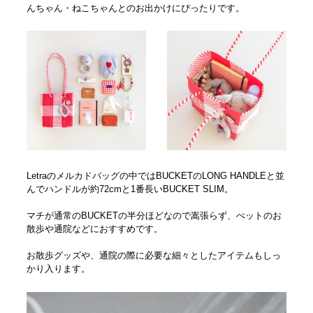
んちゃん・ねこちゃんとのお出かけにぴったりです。
Letraのメルカドバッグの中ではBUCKETのLONG HANDLEと並
んでハンドルが約72cmと1番長いBUCKET SLIM。
マチが通常のBUCKETの半分ほどなので嵩張らず、ぺットのお
散歩や通院などにおすすめです。
お散歩グッズや、通院の際に必要な細々としたアイテムもしっ
かり入ります。