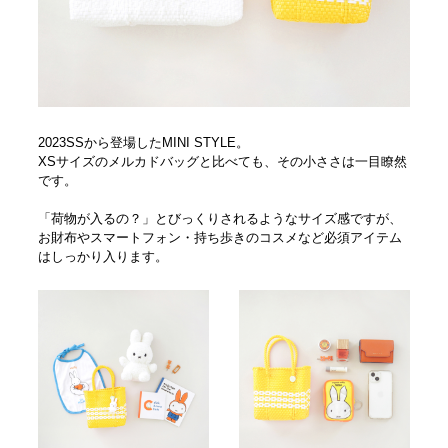
2023SSから登場したMINI STYLE。
XSサイズのメルカドバッグと比べても、その小ささは一目瞭然
です。
「荷物が入るの？」とびっくりされるようなサイズ感ですが、
お財布やスマートフォン・持ち歩きのコスメなど必須アイテム
はしっかり入ります。