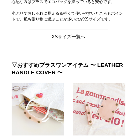
心配な方はプラスでエコバッグを持っていると安心です。
小ぶりでおしゃれに見える＆軽くて使いやすいところもポイン
トで、私も贈り物に選ぶことが多いのがXSサイズです。
XSサイズ一覧へ
▽おすすめプラスワンアイテム 〜 LEATHER
HANDLE COVER 〜