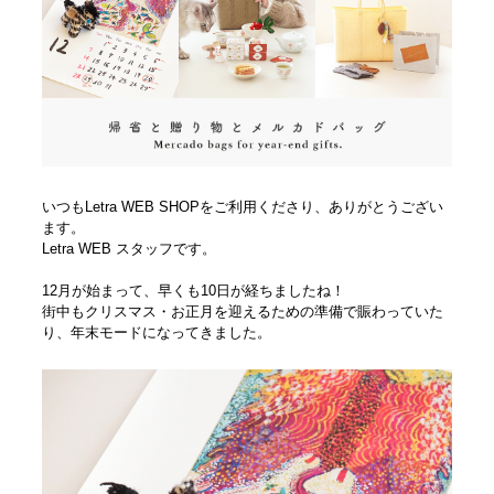
いつもLetra WEB SHOPをご利用くださり、ありがとうござい
ます。
Letra WEB スタッフです。
12月が始まって、早くも10日が経ちましたね！
街中もクリスマス・お正月を迎えるための準備で賑わっていた
り、年末モードになってきました。