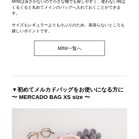
MINIは深さがないので小さな物でも探しやすく、使わない時は
くるくると丸めてメインのバッグへ入れておくことができま
す。
サイズもレギュラーよりも小ぶりのため、嵩張らないところも
嬉しいポイントです。
MINI一覧へ
▼初めてメルカドバッグをお使いになる方に
〜 MERCADO BAG XS size 〜