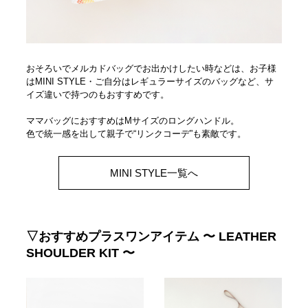
おそろいでメルカドバッグでお出かけしたい時などは、お子様
はMINI STYLE・ご自分はレギュラーサイズのバッグなど、サ
イズ違いで持つのもおすすめです。
ママバッグにおすすめはMサイズのロングハンドル。
色で統一感を出して親子で“リンクコーデ”も素敵です。
MINI STYLE一覧へ
▽おすすめプラスワンアイテム 〜 LEATHER
SHOULDER KIT 〜