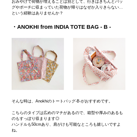
おみやげで荷物が増えることは別として、行きはきちんとバッ
グやポーチに収まっていた荷物が帰りはなぜか入りきらない…
という経験はありませんか？
・ANOKHI from INDIA TOTE BAG - B -
そんな時は、Anokhiのトートバッグ-B-がおすすめです。
こちらのタイプは広めのマチがあるので、箱型や厚みのあるも
のもすっぽり収まります◎
ハンドルも50cmあり、肩がけも可能なところも嬉しいですよ
ね。