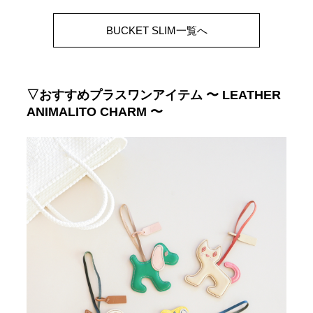
BUCKET SLIM一覧へ
▽おすすめプラスワンアイテム 〜 LEATHER
ANIMALITO CHARM 〜