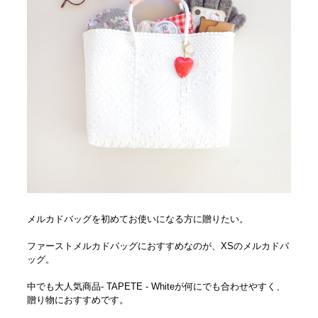
メルカドバッグを初めてお使いになる方に贈りたい。
ファーストメルカドバッグにおすすめなのが、XSのメルカドバ
ッグ。
中でも大人気商品- TAPETE - Whiteが何にでも合わせやすく、
贈り物におすすめです。