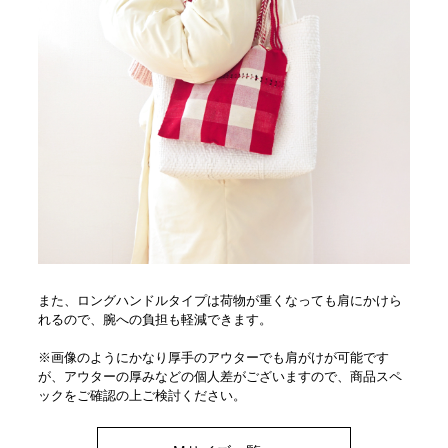
また、ロングハンドルタイプは荷物が重くなっても肩にかけら
れるので、腕への負担も軽減できます。
※画像のようにかなり厚手のアウターでも肩がけが可能です
が、アウターの厚みなどの個人差がございますので、商品スペ
ックをご確認の上ご検討ください。