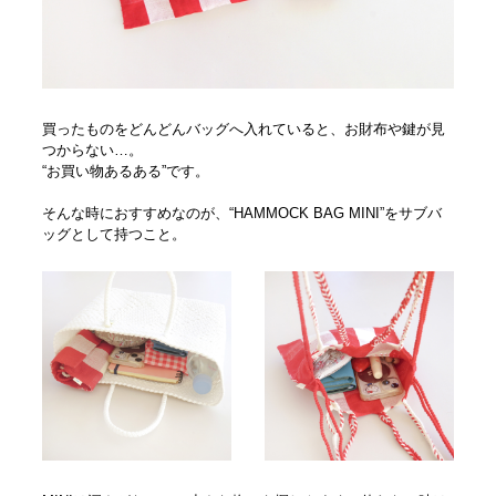
買ったものをどんどんバッグへ入れていると、お財布や鍵が見
つからない…。
“お買い物あるある”です。
そんな時におすすめなのが、“HAMMOCK BAG MINI”をサブバ
ッグとして持つこと。