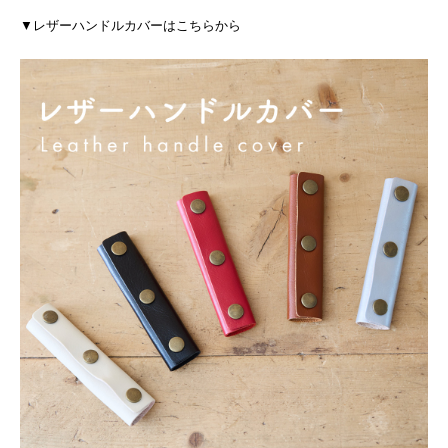
▼レザーハンドルカバーはこちらから