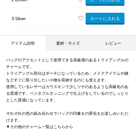
カートに入れる
3:Silver
アイテム説明
素材・サイズ
レビュー
バッグのアクセントとして使用できる高級感のあるトライアングルの
チャームです。
トライアングル部分はポーチになっているため、メイクアイテムや鍵
などすぐに取り出したい小物を収納するのにも使えます。
使用しているレザーはカウスキンで少しツヤのあるような高級化のあ
る質感です。ベジタブルタンニングで仕上げをしているのでしっとり
とした質感になっています。
それぞれの色の組み合わせでバッグの印象をの変化をお楽しみいただ
けます。
▼その他のチャーム一覧はこちらから