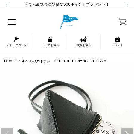
今なら新規会員登録で500ポイントプレゼント！
レトラについて
バッグを選ぶ
雑貨を選ぶ
イベント
HOME
すべてのアイテム
LEATHER TRIANGLE CHARM