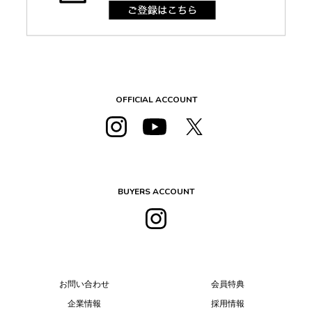
OFFICIAL ACCOUNT
BUYERS ACCOUNT
お問い合わせ
会員特典
企業情報
採用情報