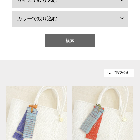
検索
並び替え