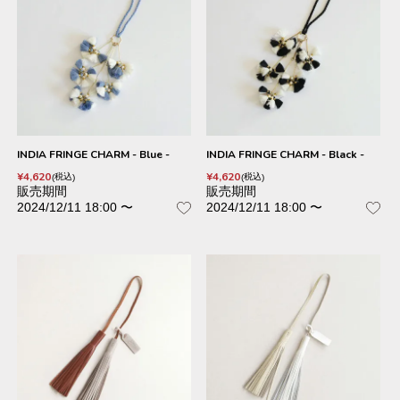
INDIA FRINGE CHARM - Blue -
INDIA FRINGE CHARM - Black -
¥
4,620
¥
4,620
税込
税込
販売期間
販売期間
2024/12/11 18:00
〜
2024/12/11 18:00
〜