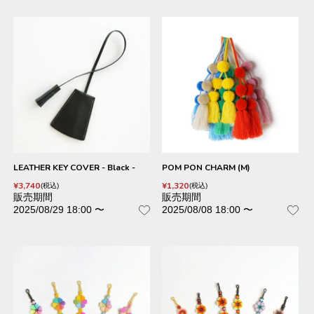
LEATHER KEY COVER - Black -
POM PON CHARM (M)
¥
3,740
¥
1,320
税込
税込
販売期間
販売期間
2025/08/29 18:00
〜
2025/08/08 18:00
〜