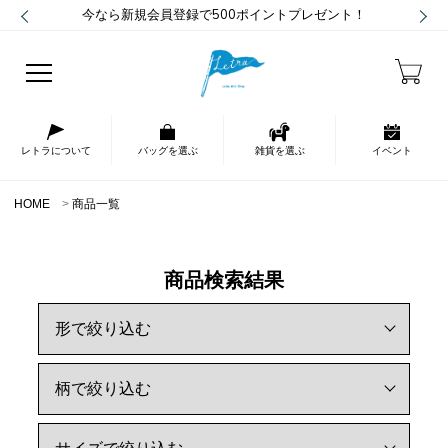
今なら新規会員登録で500ポイントプレゼント！
レトラについて
バッグを選ぶ
雑貨を選ぶ
イベント
HOME
商品一覧
商品検索結果