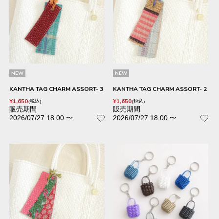
NEW
NEW
KANTHA TAG CHARM ASSORT- 3
KANTHA TAG CHARM ASSORT- 2
¥
1,650
¥
1,650
税込
税込
販売期間
販売期間
2026/07/27 18:00
〜
2026/07/27 18:00
〜