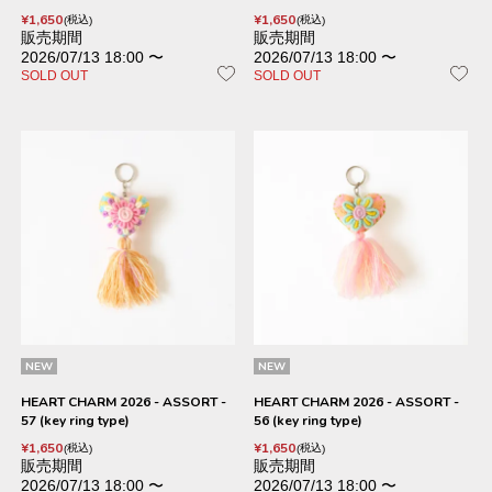
¥
1,650
¥
1,650
税込
税込
販売期間
販売期間
2026/07/13 18:00
〜
2026/07/13 18:00
〜
SOLD OUT
SOLD OUT
NEW
NEW
HEART CHARM 2026 - ASSORT -
HEART CHARM 2026 - ASSORT -
57 (key ring type)
56 (key ring type)
¥
1,650
¥
1,650
税込
税込
販売期間
販売期間
2026/07/13 18:00
〜
2026/07/13 18:00
〜