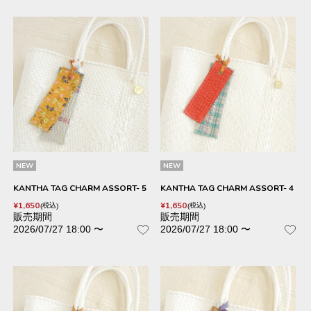
NEW
NEW
KANTHA TAG CHARM ASSORT- 5
KANTHA TAG CHARM ASSORT- 4
¥
1,650
¥
1,650
税込
税込
販売期間
販売期間
2026/07/27 18:00
〜
2026/07/27 18:00
〜