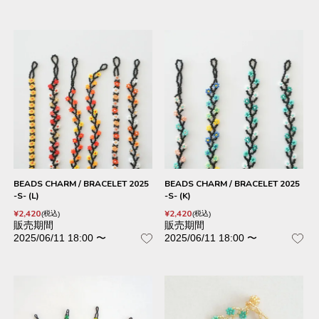
BEADS CHARM / BRACELET 2025
BEADS CHARM / BRACELET 2025
-S- (L)
-S- (K)
¥
2,420
¥
2,420
税込
税込
販売期間
販売期間
2025/06/11 18:00
〜
2025/06/11 18:00
〜