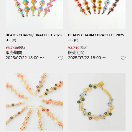
BEADS CHARM / BRACELET 2025
BEADS CHARM / BRACELET 2025
-L- (D)
-L- (C)
¥
3,740
¥
3,740
税込
税込
販売期間
販売期間
2025/07/22 18:00
〜
2025/07/22 18:00
〜