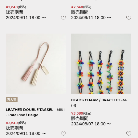
¥
2,640
¥
2,640
税込
税込
販売期間
販売期間
2024/09/11 18:00
〜
2024/09/11 18:00
〜
再入荷
BEADS CHARM / BRACELET -M-
(H)
LEATHER DOUBLE TASSEL - MINI
¥
3,080
税込
- Pale Pink / Beige
販売期間
¥
2,640
税込
2024/08/07 18:00
〜
販売期間
2024/09/11 18:00
〜