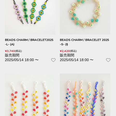
BEADS CHARM / BRACELET2025
BEADS CHARM / BRACELET 2025
-L- (A)
-S- (I)
¥
3,740
¥
2,420
税込
税込
販売期間
販売期間
2025/05/14 18:00
〜
2025/05/14 18:00
〜