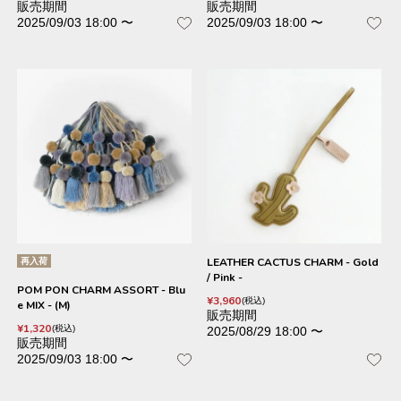
販売期間
販売期間
2025/09/03 18:00
〜
2025/09/03 18:00
〜
再入荷
LEATHER CACTUS CHARM - Gold
/ Pink -
POM PON CHARM ASSORT - Blu
¥
3,960
税込
e MIX - (M)
販売期間
¥
1,320
税込
2025/08/29 18:00
〜
販売期間
2025/09/03 18:00
〜