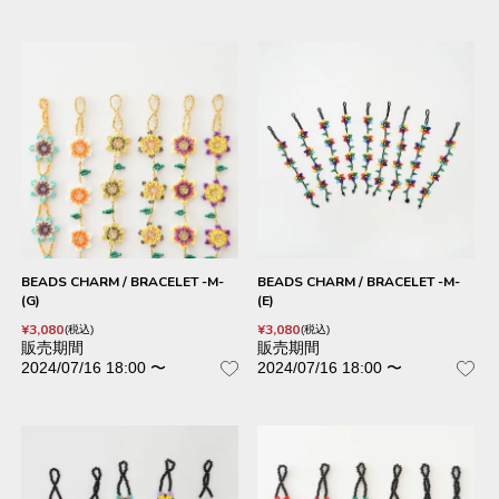
BEADS CHARM / BRACELET -M-
BEADS CHARM / BRACELET -M-
(G)
(E)
¥
3,080
¥
3,080
税込
税込
販売期間
販売期間
2024/07/16 18:00
〜
2024/07/16 18:00
〜