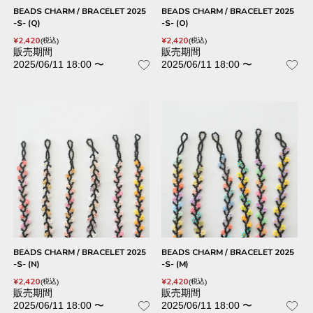
BEADS CHARM / BRACELET 2025
BEADS CHARM / BRACELET 2025
-S- (Q)
-S- (O)
¥
2,420
¥
2,420
税込
税込
販売期間
販売期間
2025/06/11 18:00
〜
2025/06/11 18:00
〜
BEADS CHARM / BRACELET 2025
BEADS CHARM / BRACELET 2025
-S- (N)
-S- (M)
¥
2,420
¥
2,420
税込
税込
販売期間
販売期間
2025/06/11 18:00
〜
2025/06/11 18:00
〜