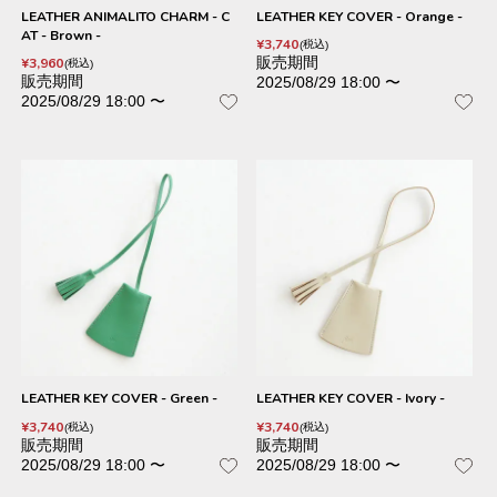
LEATHER ANIMALITO CHARM - C
LEATHER KEY COVER - Orange -
AT - Brown -
¥
3,740
税込
販売期間
¥
3,960
税込
販売期間
2025/08/29 18:00
〜
2025/08/29 18:00
〜
LEATHER KEY COVER - Green -
LEATHER KEY COVER - Ivory -
¥
3,740
¥
3,740
税込
税込
販売期間
販売期間
2025/08/29 18:00
〜
2025/08/29 18:00
〜