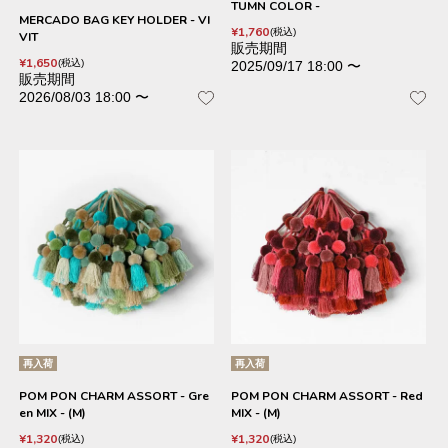
TUMN COLOR -
MERCADO BAG KEY HOLDER - VI
¥
1,760
税込
VIT
販売期間
¥
1,650
税込
2025/09/17 18:00
〜
販売期間
2026/08/03 18:00
〜
再入荷
再入荷
POM PON CHARM ASSORT - Gre
POM PON CHARM ASSORT - Red
en MIX - (M)
MIX - (M)
¥
1,320
¥
1,320
税込
税込