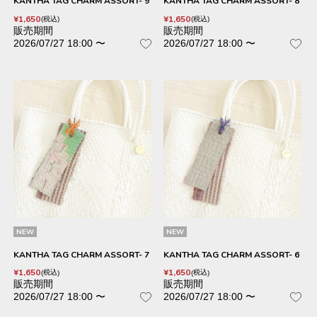
KANTHA TAG CHARM ASSORT- 9
KANTHA TAG CHARM ASSORT- 8
¥
1,650
¥
1,650
税込
税込
販売期間
販売期間
2026/07/27 18:00
〜
2026/07/27 18:00
〜
NEW
NEW
KANTHA TAG CHARM ASSORT- 7
KANTHA TAG CHARM ASSORT- 6
¥
1,650
¥
1,650
税込
税込
販売期間
販売期間
2026/07/27 18:00
〜
2026/07/27 18:00
〜