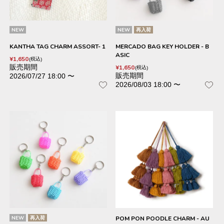
NEW
NEW
再入荷
KANTHA TAG CHARM ASSORT- 1
MERCADO BAG KEY HOLDER - B
ASIC
¥
1,650
税込
販売期間
¥
1,650
税込
販売期間
2026/07/27 18:00
〜
2026/08/03 18:00
〜
NEW
再入荷
POM PON POODLE CHARM - AU