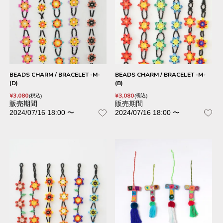
BEADS CHARM / BRACELET -M-
BEADS CHARM / BRACELET -M-
(D)
(B)
¥
3,080
¥
3,080
税込
税込
販売期間
販売期間
2024/07/16 18:00
〜
2024/07/16 18:00
〜