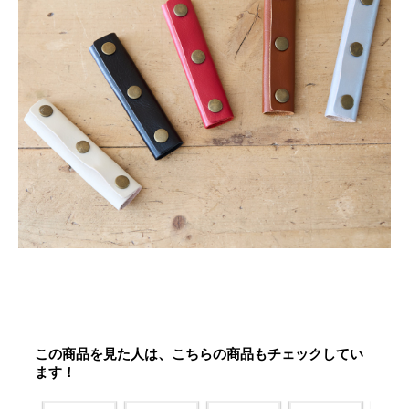
この商品を見た人は、こちらの商品もチェックしてい
ます！