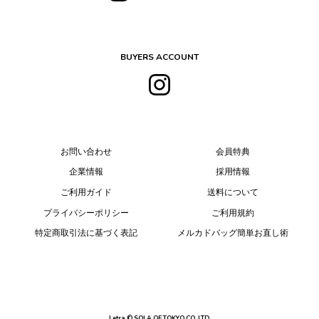
BUYERS ACCOUNT
お問い合わせ
会員特典
企業情報
採用情報
ご利用ガイド
送料について
プライバシーポリシー
ご利用規約
特定商取引法に基づく表記
メルカドバッグ簡単お直し術
Letra © SOLA OF TOKYO CO.,LTD.