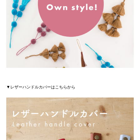
▼レザーハンドルカバーはこちらから