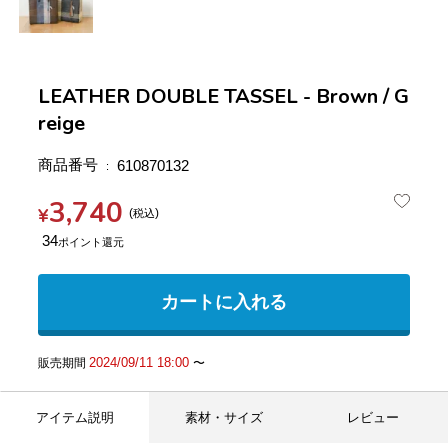
LEATHER DOUBLE TASSEL - Brown / G
reige
商品番号
610870132
3,740
¥
税込
34
カートに入れる
2024/09/11 18:00
販売期間
〜
アイテム説明
素材・サイズ
レビュー