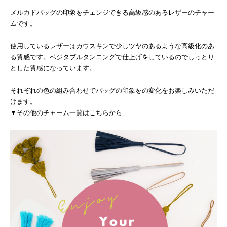
メルカドバッグの印象をチェンジできる高級感のあるレザーのチャー
ムです。
使用しているレザーはカウスキンで少しツヤのあるような高級化のあ
る質感です。ベジタブルタンニングで仕上げをしているのでしっとり
とした質感になっています。
それぞれの色の組み合わせでバッグの印象をの変化をお楽しみいただ
けます。
▼その他のチャーム一覧はこちらから