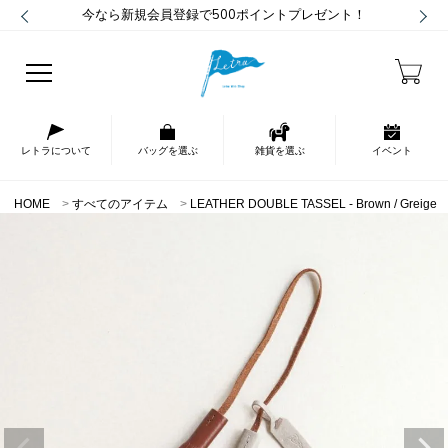
今なら新規会員登録で500ポイントプレゼント！
レトラについて
バッグを選ぶ
雑貨を選ぶ
イベント
HOME
すべてのアイテム
LEATHER DOUBLE TASSEL - Brown / Greige