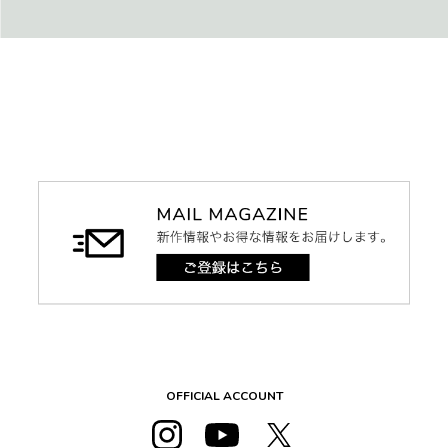
OFFICIAL ACCOUNT