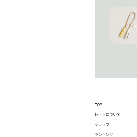
TOP
レトラについて
ショップ
ランキング