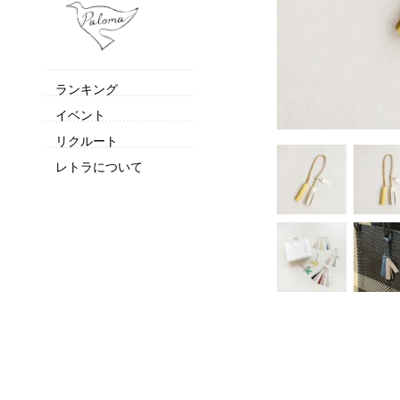
ランキング
イベント
リクルート
レトラについて