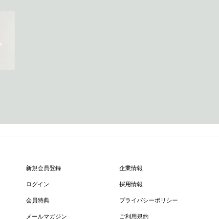
新規会員登録
企業情報
ログイン
採用情報
会員特典
プライバシーポリシー
メールマガジン
ご利用規約