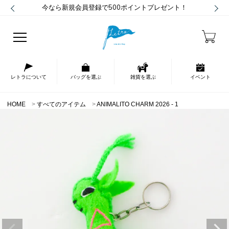
今なら新規会員登録で500ポイントプレゼント！
レトラについて
バッグを選ぶ
雑貨を選ぶ
イベント
HOME
すべてのアイテム
ANIMALITO CHARM 2026 - 1