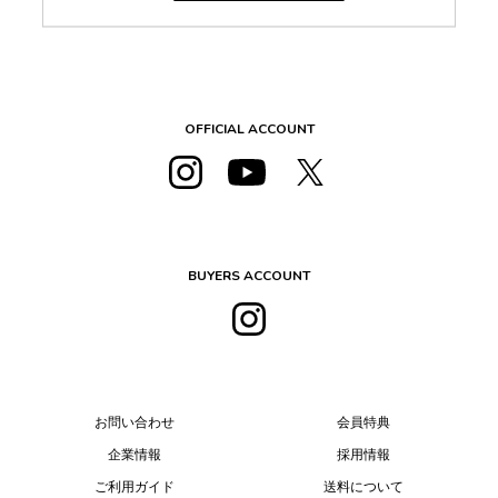
OFFICIAL ACCOUNT
BUYERS ACCOUNT
お問い合わせ
会員特典
企業情報
採用情報
ご利用ガイド
送料について