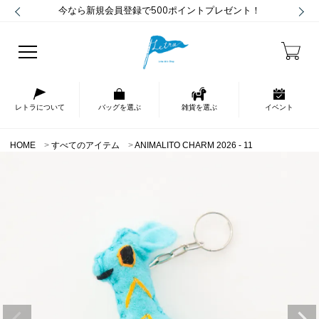
今なら新規会員登録で500ポイントプレゼント！
レトラについて
バッグを選ぶ
雑貨を選ぶ
イベント
HOME
すべてのアイテム
ANIMALITO CHARM 2026 - 11