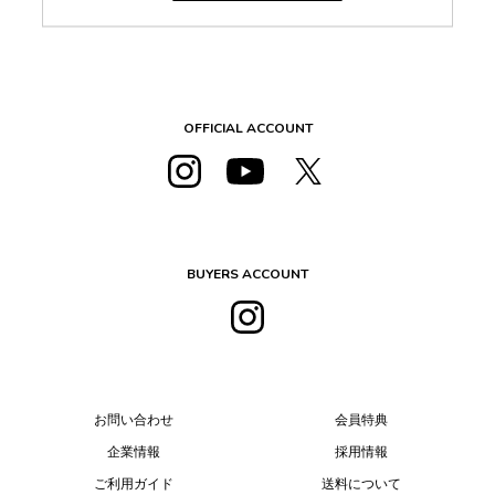
OFFICIAL ACCOUNT
BUYERS ACCOUNT
お問い合わせ
会員特典
企業情報
採用情報
ご利用ガイド
送料について