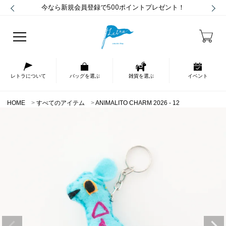
今なら新規会員登録で500ポイントプレゼント！
レトラについて
バッグを選ぶ
雑貨を選ぶ
イベント
HOME
すべてのアイテム
ANIMALITO CHARM 2026 - 12