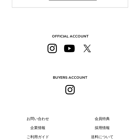
OFFICIAL ACCOUNT
BUYERS ACCOUNT
お問い合わせ
会員特典
企業情報
採用情報
ご利用ガイド
送料について