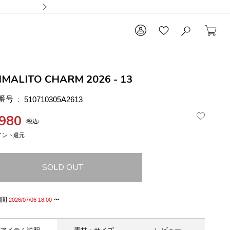
IMALITO CHARM 2026 - 13
番号
510710305A2613
,980
税込
SOLD OUT
期間
〜
2026/07/06 18:00