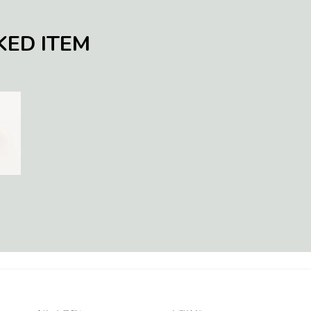
KED ITEM