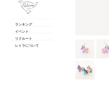
ランキング
イベント
リクルート
レトラについて