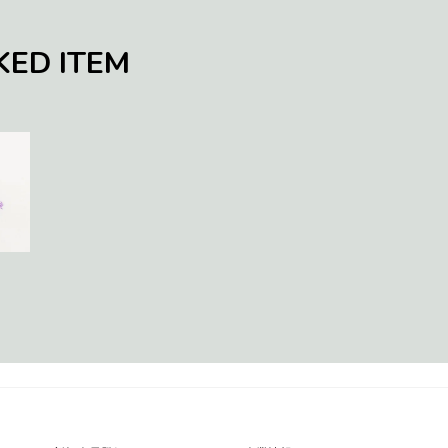
KED ITEM