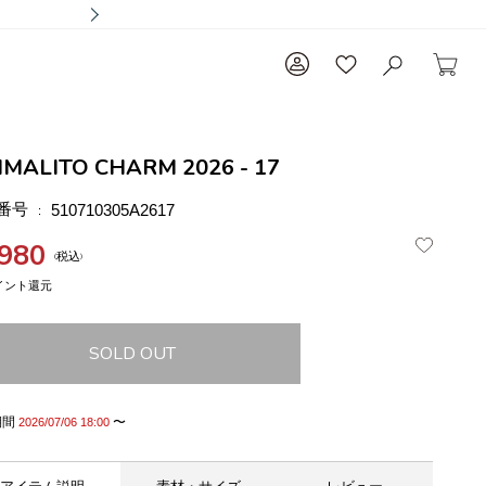
IMALITO CHARM 2026 - 17
番号
510710305A2617
,980
税込
SOLD OUT
期間
〜
2026/07/06 18:00