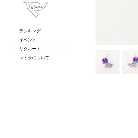
ランキング
イベント
リクルート
レトラについて