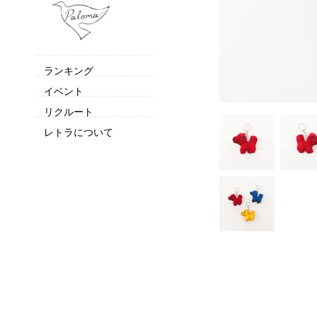
ランキング
イベント
リクルート
レトラについて