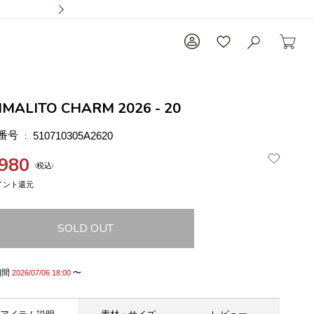
IMALITO CHARM 2026 - 20
番号
510710305A2620
,980
税込
SOLD OUT
期間
〜
2026/07/06 18:00