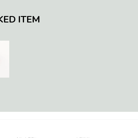
KED ITEM