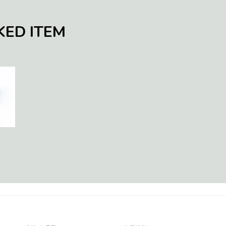
KED ITEM