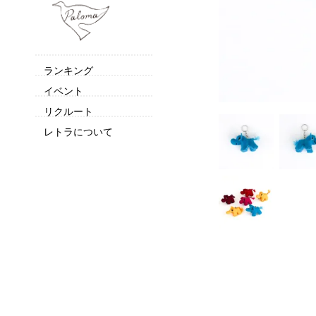
ランキング
イベント
リクルート
レトラについて