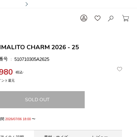
IMALITO CHARM 2026 - 25
番号
510710305A2625
,980
税込
SOLD OUT
期間
〜
2026/07/06 18:00