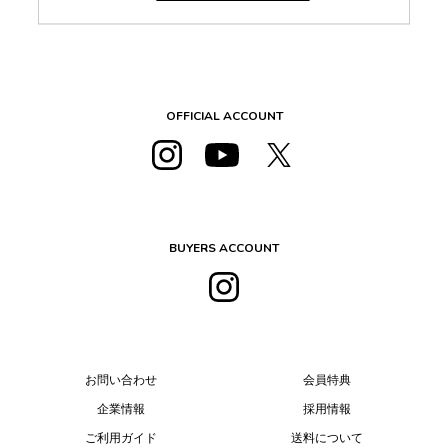
OFFICIAL ACCOUNT
BUYERS ACCOUNT
お問い合わせ
会員特典
企業情報
採用情報
ご利用ガイド
送料について