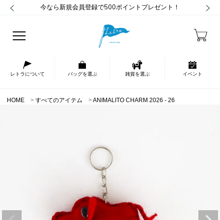
今なら新規会員登録で500ポイントプレゼント！
レトラについて
バッグを選ぶ
雑貨を選ぶ
イベント
HOME
すべてのアイテム
ANIMALITO CHARM 2026 - 26