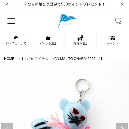
今なら新規会員登録で500ポイントプレゼント！
レトラについて
バッグを選ぶ
雑貨を選ぶ
イベント
HOME
すべてのアイテム
ANIMALITO CHARM 2026 - 41