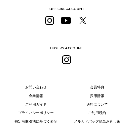
OFFICIAL ACCOUNT
BUYERS ACCOUNT
お問い合わせ
会員特典
企業情報
採用情報
ご利用ガイド
送料について
プライバシーポリシー
ご利用規約
特定商取引法に基づく表記
メルカドバッグ簡単お直し術