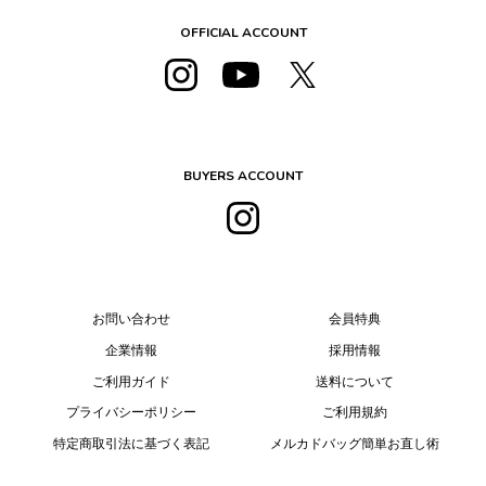
OFFICIAL ACCOUNT
BUYERS ACCOUNT
お問い合わせ
会員特典
企業情報
採用情報
ご利用ガイド
送料について
プライバシーポリシー
ご利用規約
特定商取引法に基づく表記
メルカドバッグ簡単お直し術