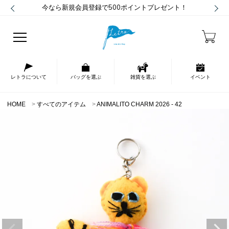
今なら新規会員登録で500ポイントプレゼント！
レトラについて
バッグを選ぶ
雑貨を選ぶ
イベント
HOME
すべてのアイテム
ANIMALITO CHARM 2026 - 42