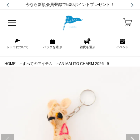
今なら新規会員登録で500ポイントプレゼント！
レトラについて
バッグを選ぶ
雑貨を選ぶ
イベント
HOME
すべてのアイテム
ANIMALITO CHARM 2026 - 9