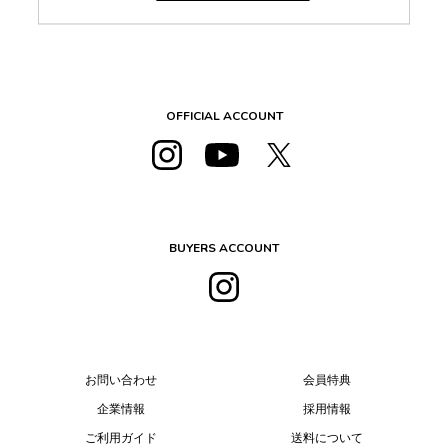
OFFICIAL ACCOUNT
BUYERS ACCOUNT
お問い合わせ
会員特典
企業情報
採用情報
ご利用ガイド
送料について