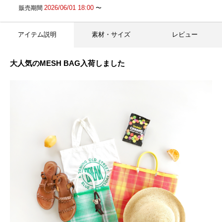
2026/06/01 18:00
販売期間
〜
アイテム説明
素材・サイズ
レビュー
大人気のMESH BAG入荷しました