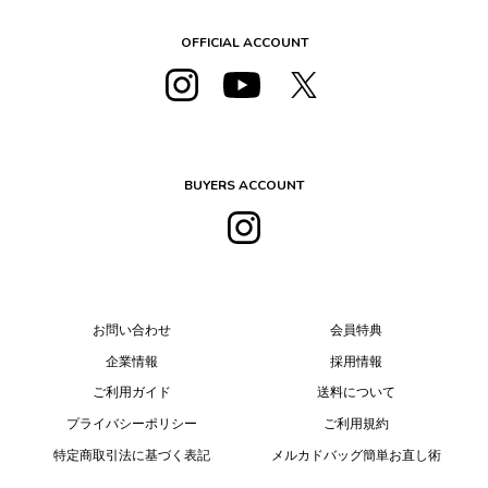
OFFICIAL ACCOUNT
BUYERS ACCOUNT
お問い合わせ
会員特典
企業情報
採用情報
ご利用ガイド
送料について
プライバシーポリシー
ご利用規約
特定商取引法に基づく表記
メルカドバッグ簡単お直し術