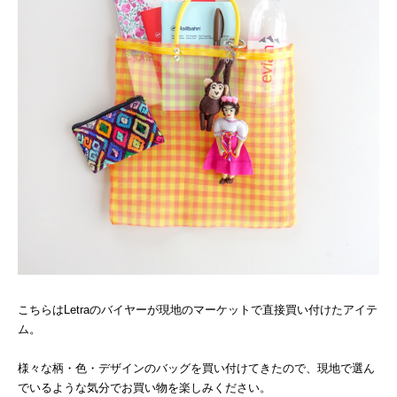
こちらはLetraのバイヤーが現地のマーケットで直接買い付けたアイテ
ム。
様々な柄・色・デザインのバッグを買い付けてきたので、現地で選ん
でいるような気分でお買い物を楽しみください。