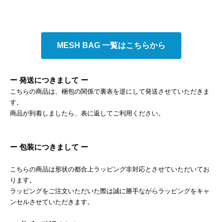
MESH BAG 一覧はこちらから
ー 発送につきまして ー
こちらの商品は、梱包の関係で裏表を逆にして発送させていただきま
す。
商品が到着しましたら、表に返してご利用ください。
ー 包装につきまして ー
こちらの商品は形状の都合上ラッピング非対応とさせていただいてお
ります。
ラッピングをご注文いただいた際は誠に勝手ながらラッピングをキャ
ンセルさせていただきます。