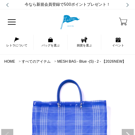
今なら新規会員登録で500ポイントプレゼント！
レトラについて
バッグを選ぶ
雑貨を選ぶ
イベント
HOME
すべてのアイテム
MESH BAG - Blue -(S) - 2 - 【2026NEW】