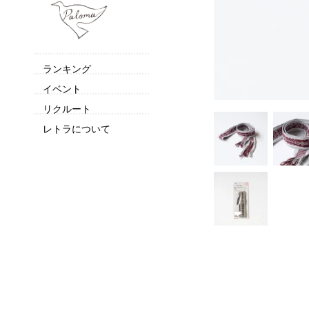
ランキング
イベント
リクルート
レトラについて