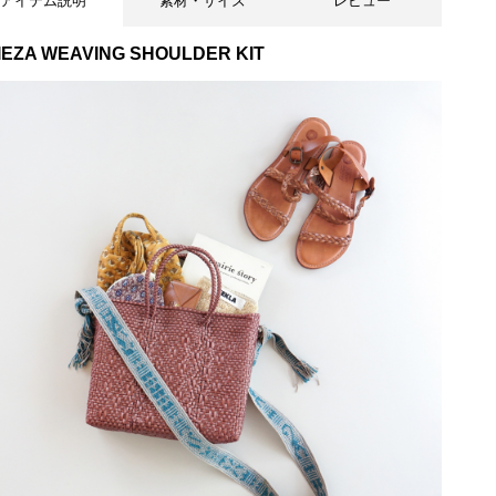
アイテム説明
素材・サイズ
レビュー
IEZA WEAVING SHOULDER KIT