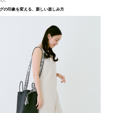
さい。
グの印象を変える、新しい楽しみ方