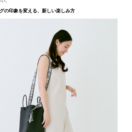
さい。
グの印象を変える、新しい楽しみ方