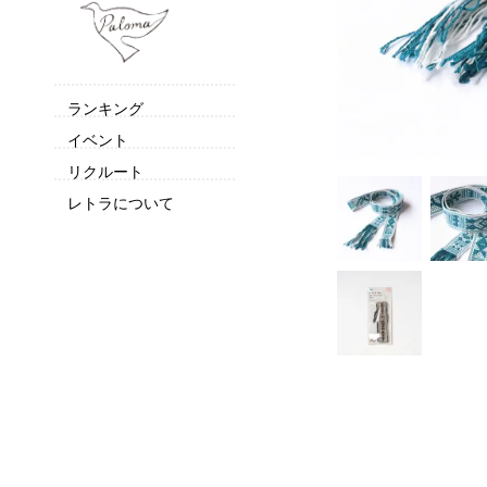
ランキング
イベント
リクルート
レトラについて