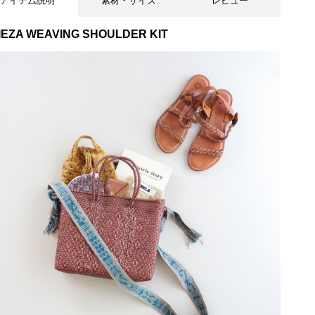
アイテム説明
素材・サイズ
レビュー
IEZA WEAVING SHOULDER KIT