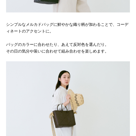
シンプルなメルカドバッグに鮮やかな織り柄が加わることで、コーデ
ィネートのアクセントに。
バッグのカラーに合わせたり、あえて反対色を選んだり。
その日の気分や装いに合わせて組み合わせを楽しめます。