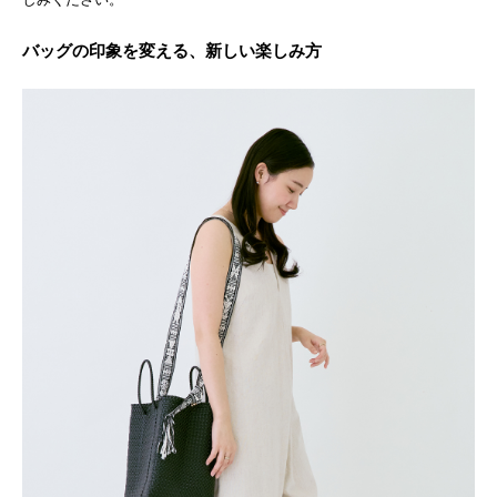
バッグの印象を変える、新しい楽しみ方