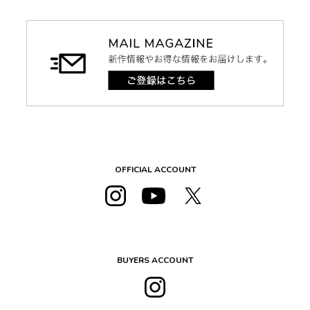
OFFICIAL ACCOUNT
BUYERS ACCOUNT