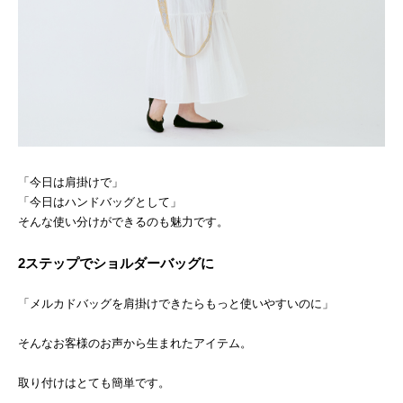
「今日は肩掛けで」
「今日はハンドバッグとして」
そんな使い分けができるのも魅力です。
2ステップでショルダーバッグに
「メルカドバッグを肩掛けできたらもっと使いやすいのに」
そんなお客様のお声から生まれたアイテム。
取り付けはとても簡単です。