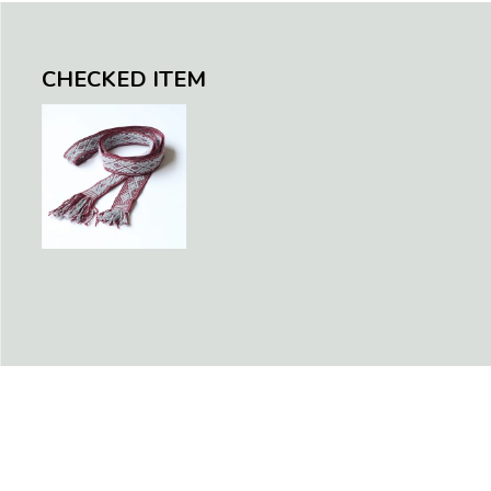
CHECKED ITEM