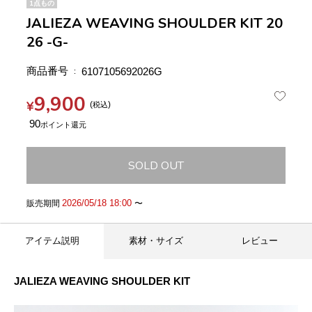
1点もの
JALIEZA WEAVING SHOULDER KIT 20
26 -G-
商品番号
6107105692026G
9,900
¥
税込
90
SOLD OUT
2026/05/18 18:00
販売期間
〜
アイテム説明
素材・サイズ
レビュー
JALIEZA WEAVING SHOULDER KIT