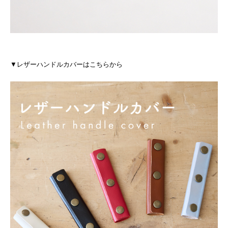
▼レザーハンドルカバーはこちらから