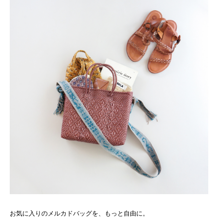
お気に入りのメルカドバッグを、もっと自由に。