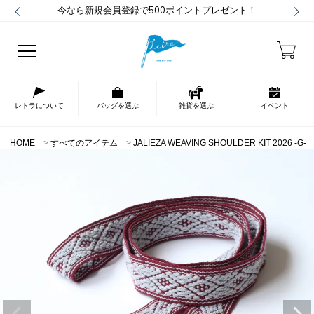
今なら新規会員登録で500ポイントプレゼント！
レトラについて
バッグを選ぶ
雑貨を選ぶ
イベント
HOME
すべてのアイテム
JALIEZA WEAVING SHOULDER KIT 2026 -G-