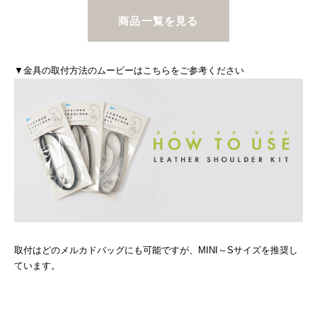
商品一覧を見る
▼金具の取付方法のムービーはこちらをご参考ください
取付はどのメルカドバッグにも可能ですが、MINI～Sサイズを推奨し
ています。