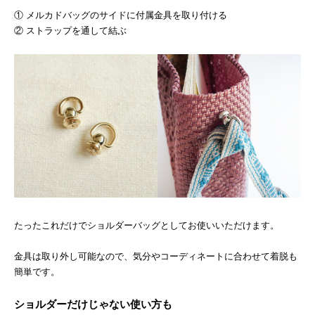
① メルカドバッグのサイドに付属金具を取り付ける
② ストラップを通して結ぶ
たったこれだけでショルダーバッグとしてお使いいただけます。
金具は取り外し可能なので、気分やコーディネートに合わせて着脱も
簡単です。
ショルダーだけじゃない使い方も