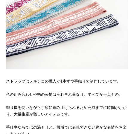
ストラップはメキシコの職人が1本ずつ手織りで制作しています。
色の組み合わせや柄の表情はそれぞれ異なり、すべてが一点もの。
織り機を使いながら丁寧に編み上げられるため完成までに時間がかか
り、大量生産が難しいアイテムです。
手仕事ならではの温もりと、機械では表現できない豊かな表情をお楽
しみください。