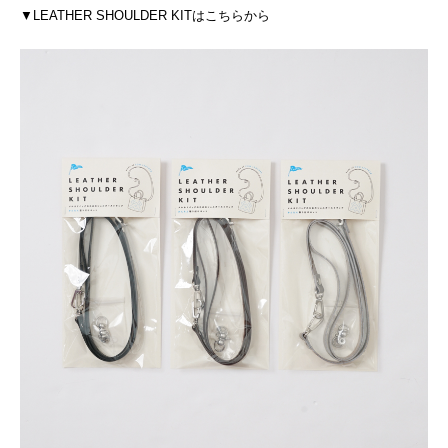
▼LEATHER SHOULDER KITはこちらから