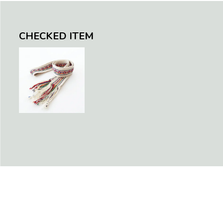
CHECKED ITEM