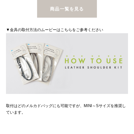
商品一覧を見る
▼金具の取付方法のムービーはこちらをご参考ください
取付はどのメルカドバッグにも可能ですが、MINI～Sサイズを推奨し
ています。