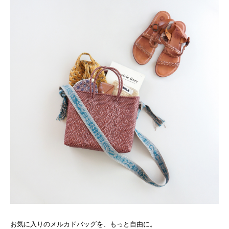
お気に入りのメルカドバッグを、もっと自由に。