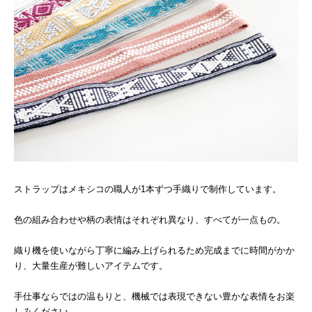
ストラップはメキシコの職人が1本ずつ手織りで制作しています。
色の組み合わせや柄の表情はそれぞれ異なり、すべてが一点もの。
織り機を使いながら丁寧に編み上げられるため完成までに時間がかか
り、大量生産が難しいアイテムです。
手仕事ならではの温もりと、機械では表現できない豊かな表情をお楽
しみください。