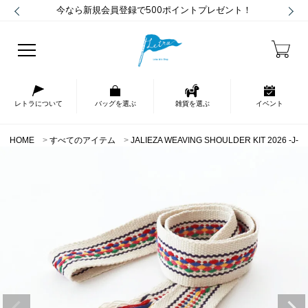
今なら新規会員登録で500ポイントプレゼント！
レトラについて
バッグを選ぶ
雑貨を選ぶ
イベント
HOME
すべてのアイテム
JALIEZA WEAVING SHOULDER KIT 2026 -J-