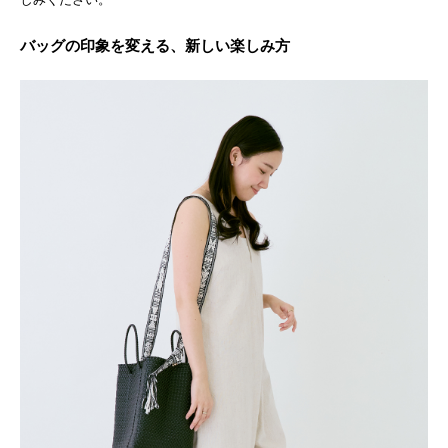
バッグの印象を変える、新しい楽しみ方