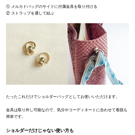
① メルカドバッグのサイドに付属金具を取り付ける
② ストラップを通して結ぶ
たったこれだけでショルダーバッグとしてお使いいただけます。
金具は取り外し可能なので、気分やコーディネートに合わせて着脱も
簡単です。
ショルダーだけじゃない使い方も