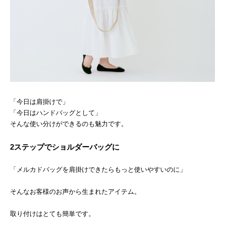
「今日は肩掛けで」
「今日はハンドバッグとして」
そんな使い分けができるのも魅力です。
2ステップでショルダーバッグに
「メルカドバッグを肩掛けできたらもっと使いやすいのに」
そんなお客様のお声から生まれたアイテム。
取り付けはとても簡単です。