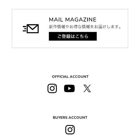
OFFICIAL ACCOUNT
BUYERS ACCOUNT