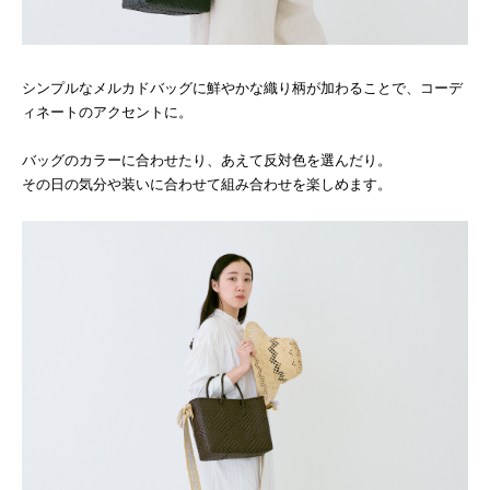
シンプルなメルカドバッグに鮮やかな織り柄が加わることで、コーデ
ィネートのアクセントに。
バッグのカラーに合わせたり、あえて反対色を選んだり。
その日の気分や装いに合わせて組み合わせを楽しめます。