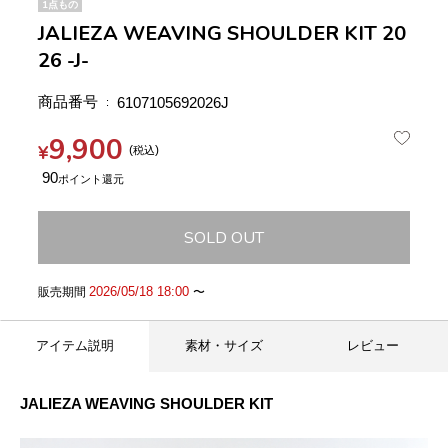
1点もの
JALIEZA WEAVING SHOULDER KIT 20
26 -J-
商品番号
6107105692026J
9,900
¥
税込
90
SOLD OUT
2026/05/18 18:00
販売期間
〜
アイテム説明
素材・サイズ
レビュー
JALIEZA WEAVING SHOULDER KIT