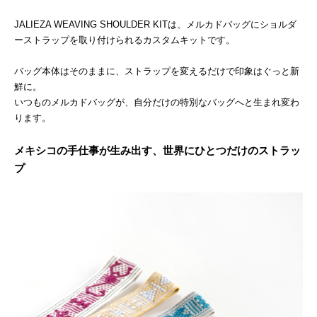
JALIEZA WEAVING SHOULDER KITは、メルカドバッグにショルダ
ーストラップを取り付けられるカスタムキットです。
バッグ本体はそのままに、ストラップを変えるだけで印象はぐっと新
鮮に。
いつものメルカドバッグが、自分だけの特別なバッグへと生まれ変わ
ります。
メキシコの手仕事が生み出す、世界にひとつだけのストラッ
プ