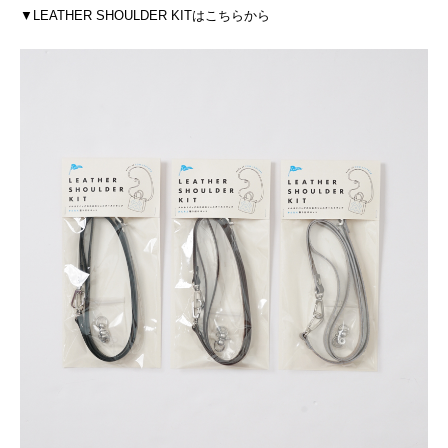
▼LEATHER SHOULDER KITはこちらから