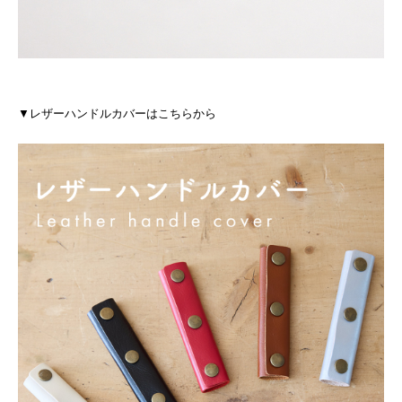
▼レザーハンドルカバーはこちらから