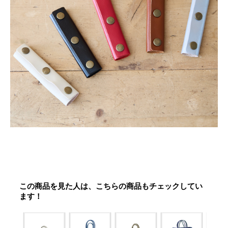
この商品を見た人は、こちらの商品もチェックしてい
ます！