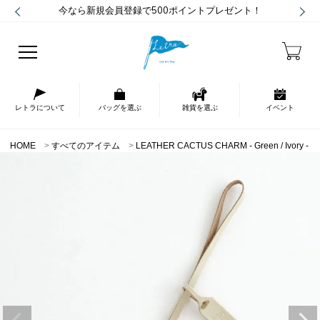
今なら新規会員登録で500ポイントプレゼント！
レトラについて
バッグを選ぶ
雑貨を選ぶ
イベント
HOME
すべてのアイテム
LEATHER CACTUS CHARM - Green / Ivory -