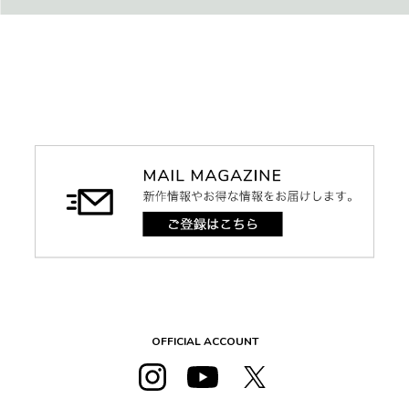
OFFICIAL ACCOUNT