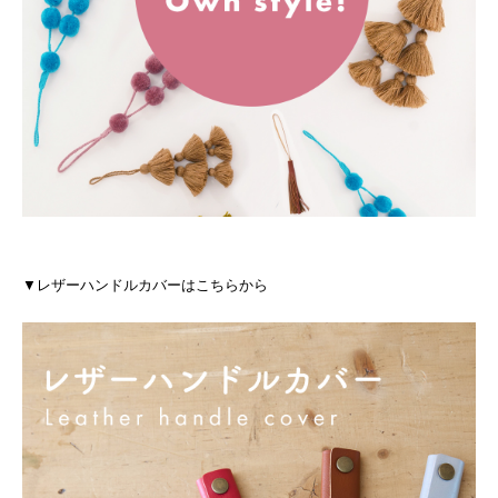
▼レザーハンドルカバーはこちらから