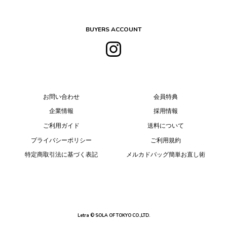
BUYERS ACCOUNT
お問い合わせ
会員特典
企業情報
採用情報
ご利用ガイド
送料について
プライバシーポリシー
ご利用規約
特定商取引法に基づく表記
メルカドバッグ簡単お直し術
Letra © SOLA OF TOKYO CO.,LTD.