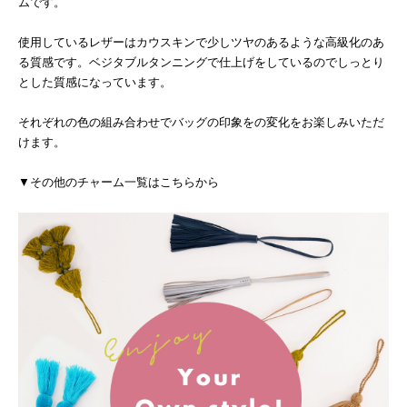
ムです。
使用しているレザーはカウスキンで少しツヤのあるような高級化のあ
る質感です。ベジタブルタンニングで仕上げをしているのでしっとり
とした質感になっています。
それぞれの色の組み合わせでバッグの印象をの変化をお楽しみいただ
けます。
▼その他のチャーム一覧はこちらから