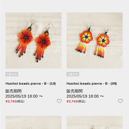
1点もの
1点もの
Huichol beads pierce - B - (10)
Huichol beads pierce - B - (09)
販売期間
販売期間
2025/05/19 18:00
〜
2025/05/19 18:00
〜
¥
3,740
¥
3,740
税込
税込