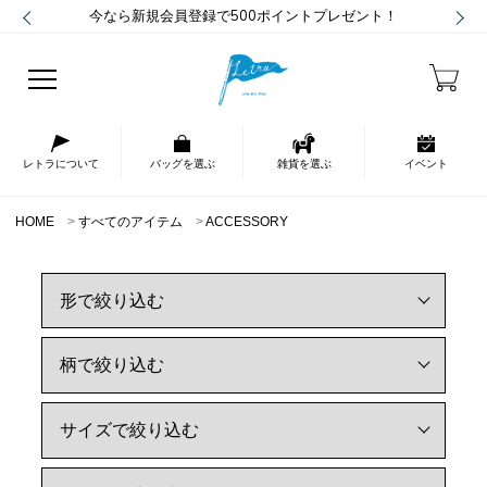
今なら新規会員登録で500ポイントプレゼント！
レトラについて
バッグを選ぶ
雑貨を選ぶ
イベント
HOME
すべてのアイテム
ACCESSORY