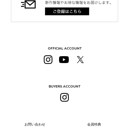
OFFICIAL ACCOUNT
BUYERS ACCOUNT
お問い合わせ
会員特典