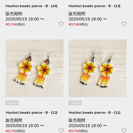
Huichol beads pierce - B - (14)
Huichol beads pierce - B - (13)
販売期間
販売期間
2025/05/19 18:00
〜
2025/05/19 18:00
〜
¥
3,740
¥
3,740
税込
税込
1点もの
1点もの
Huichol beads pierce - B - (12)
Huichol beads pierce - B - (11)
販売期間
販売期間
2025/05/19 18:00
〜
2025/05/19 18:00
〜
¥
3,740
¥
3,740
税込
税込