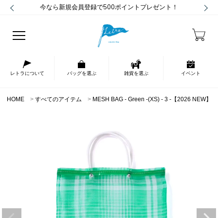
今なら新規会員登録で500ポイントプレゼント！
レトラについて
バッグを選ぶ
雑貨を選ぶ
イベント
HOME
すべてのアイテム
MESH BAG - Green -(XS) - 3 -【2026 NEW】