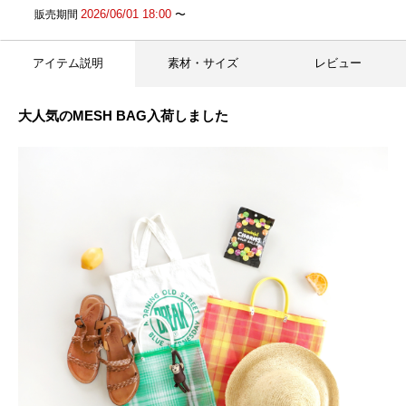
2026/06/01 18:00
販売期間
〜
アイテム説明
素材・サイズ
レビュー
大人気のMESH BAG入荷しました