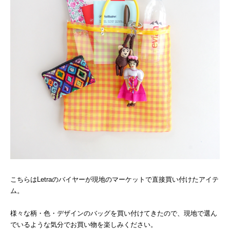
こちらはLetraのバイヤーが現地のマーケットで直接買い付けたアイテ
ム。
様々な柄・色・デザインのバッグを買い付けてきたので、現地で選ん
でいるような気分でお買い物を楽しみください。