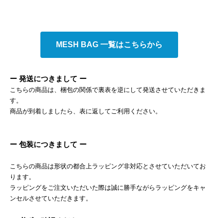
MESH BAG 一覧はこちらから
ー 発送につきまして ー
こちらの商品は、梱包の関係で裏表を逆にして発送させていただきま
す。
商品が到着しましたら、表に返してご利用ください。
ー 包装につきまして ー
こちらの商品は形状の都合上ラッピング非対応とさせていただいてお
ります。
ラッピングをご注文いただいた際は誠に勝手ながらラッピングをキャ
ンセルさせていただきます。