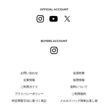
OFFICIAL ACCOUNT
BUYERS ACCOUNT
お問い合わせ
会員特典
企業情報
採用情報
ご利用ガイド
送料について
プライバシーポリシー
ご利用規約
特定商取引法に基づく表記
メルカドバッグ簡単お直し術