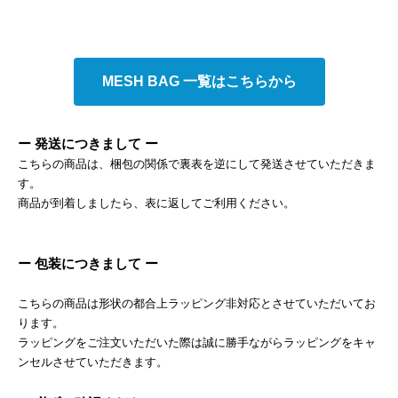
MESH BAG 一覧はこちらから
ー 発送につきまして ー
こちらの商品は、梱包の関係で裏表を逆にして発送させていただきま
す。
商品が到着しましたら、表に返してご利用ください。
ー 包装につきまして ー
こちらの商品は形状の都合上ラッピング非対応とさせていただいてお
ります。
ラッピングをご注文いただいた際は誠に勝手ながらラッピングをキャ
ンセルさせていただきます。