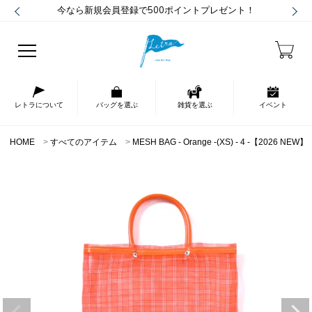
今なら新規会員登録で500ポイントプレゼント！
レトラについて
バッグを選ぶ
雑貨を選ぶ
イベント
HOME
すべてのアイテム
MESH BAG - Orange -(XS) - 4 -【2026 NEW】