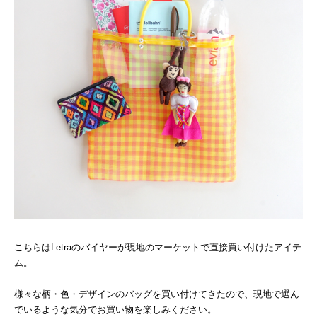
こちらはLetraのバイヤーが現地のマーケットで直接買い付けたアイテ
ム。
様々な柄・色・デザインのバッグを買い付けてきたので、現地で選ん
でいるような気分でお買い物を楽しみください。