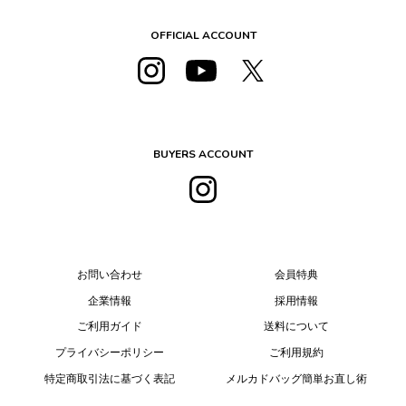
OFFICIAL ACCOUNT
BUYERS ACCOUNT
お問い合わせ
会員特典
企業情報
採用情報
ご利用ガイド
送料について
プライバシーポリシー
ご利用規約
特定商取引法に基づく表記
メルカドバッグ簡単お直し術