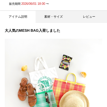
2026/06/01 18:00
販売期間
〜
アイテム説明
素材・サイズ
レビュー
大人気のMESH BAG入荷しました