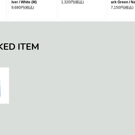
lver / White (M)
1,320円
(税込)
ark Green / N
9,680円
(税込)
7,150円
(税込)
KED ITEM