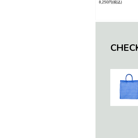
8,250円
(税込)
CHEC