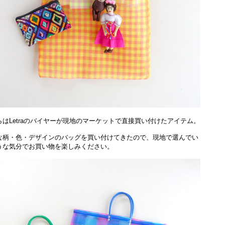
らはLetraのバイヤーが現地のマーケットで直接買い付けたアイテム。
な柄・色・デザインのバッグを買い付けてきたので、現地で選んでい
うな気分でお買い物を楽しみください。