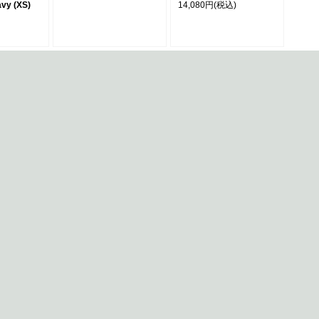
avy (XS)
14,080円
(税込)