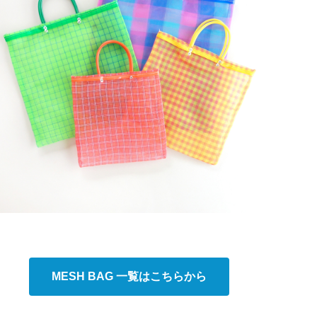
MESH BAG 一覧はこちらから