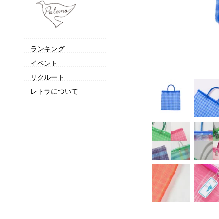
ランキング
イベント
リクルート
レトラについて