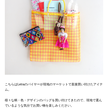
こちらはLetraのバイヤーが現地のマーケットで直接買い付けたアイテ
ム。
様々な柄・色・デザインのバッグを買い付けてきたので、現地で選ん
でいるような気分でお買い物を楽しみください。