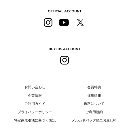
OFFICIAL ACCOUNT
BUYERS ACCOUNT
お問い合わせ
会員特典
企業情報
採用情報
ご利用ガイド
送料について
プライバシーポリシー
ご利用規約
特定商取引法に基づく表記
メルカドバッグ簡単お直し術