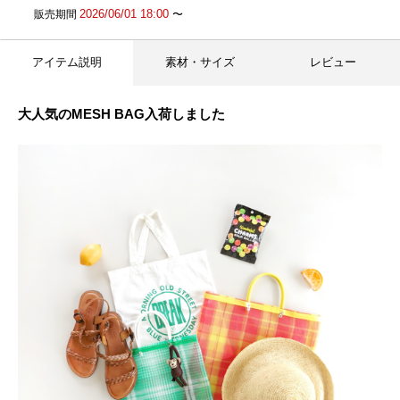
2026/06/01 18:00
販売期間
〜
アイテム説明
素材・サイズ
レビュー
大人気のMESH BAG入荷しました