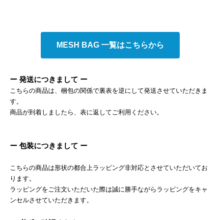
MESH BAG 一覧はこちらから
ー 発送につきまして ー
こちらの商品は、梱包の関係で裏表を逆にして発送させていただきま
す。
商品が到着しましたら、表に返してご利用ください。
ー 包装につきまして ー
こちらの商品は形状の都合上ラッピング非対応とさせていただいてお
ります。
ラッピングをご注文いただいた際は誠に勝手ながらラッピングをキャ
ンセルさせていただきます。