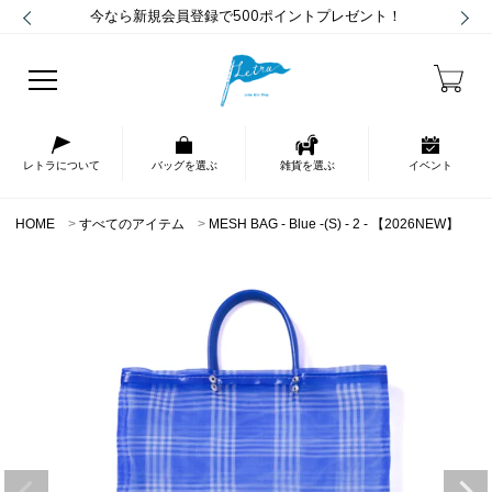
今なら新規会員登録で500ポイントプレゼント！
レトラについて
バッグを選ぶ
雑貨を選ぶ
イベント
HOME
すべてのアイテム
MESH BAG - Blue -(S) - 2 - 【2026NEW】