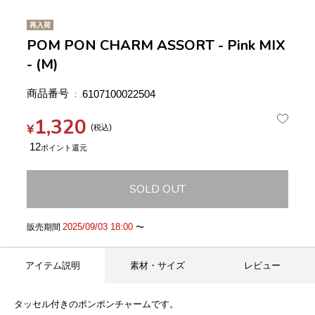
再入荷
POM PON CHARM ASSORT - Pink MIX
- (M)
商品番号
6107100022504
1,320
¥
税込
12
SOLD OUT
2025/09/03 18:00
販売期間
〜
アイテム説明
素材・サイズ
レビュー
タッセル付きのポンポンチャームです。