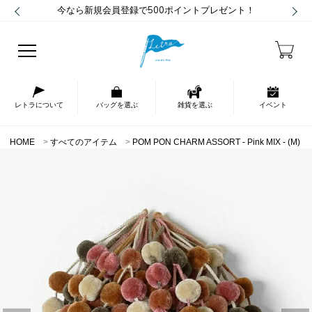
今なら新規会員登録で500ポイントプレゼント！
レトラについて
バッグを選ぶ
雑貨を選ぶ
イベント
HOME
すべてのアイテム
POM PON CHARM ASSORT - Pink MIX - (M)