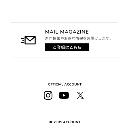
OFFICIAL ACCOUNT
BUYERS ACCOUNT