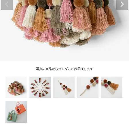
写真の商品からランダムにお届けします