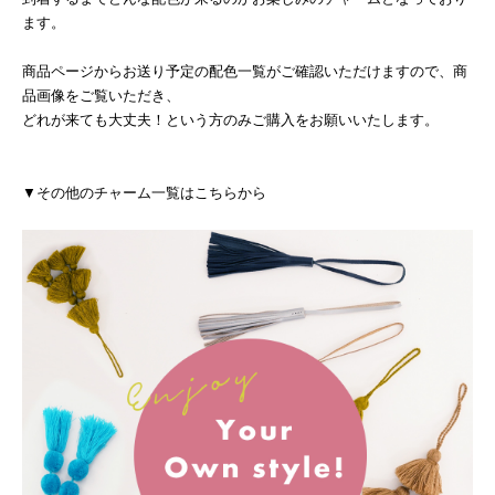
ます。
商品ページからお送り予定の配色一覧がご確認いただけますので、商
品画像をご覧いただき、
どれが来ても大丈夫！という方のみご購入をお願いいたします。
▼その他のチャーム一覧はこちらから