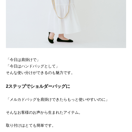
「今日は肩掛けで」
「今日はハンドバッグとして」
そんな使い分けができるのも魅力です。
2ステップでショルダーバッグに
「メルカドバッグを肩掛けできたらもっと使いやすいのに」
そんなお客様のお声から生まれたアイテム。
取り付けはとても簡単です。