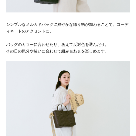
シンプルなメルカドバッグに鮮やかな織り柄が加わることで、コーデ
ィネートのアクセントに。
バッグのカラーに合わせたり、あえて反対色を選んだり。
その日の気分や装いに合わせて組み合わせを楽しめます。