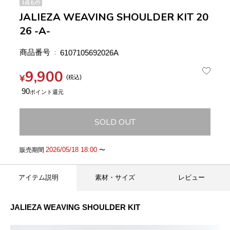
1点もの
JALIEZA WEAVING SHOULDER KIT 20
26 -A-
商品番号
6107105692026A
9,900
¥
税込
90
SOLD OUT
2026/05/18 18:00
販売期間
〜
アイテム説明
素材・サイズ
レビュー
JALIEZA WEAVING SHOULDER KIT