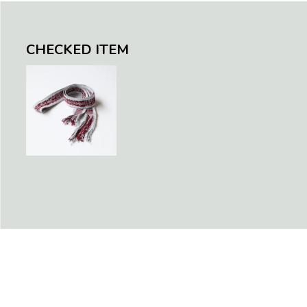
CHECKED ITEM