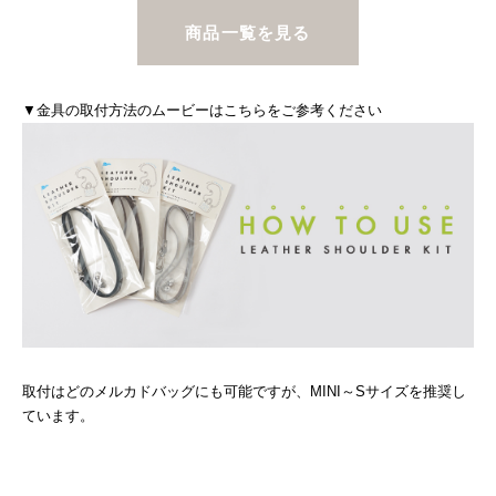
商品一覧を見る
▼金具の取付方法のムービーはこちらをご参考ください
取付はどのメルカドバッグにも可能ですが、MINI～Sサイズを推奨し
ています。