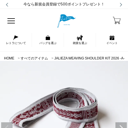
今なら新規会員登録で500ポイントプレゼント！
レトラについて
バッグを選ぶ
雑貨を選ぶ
イベント
HOME
すべてのアイテム
JALIEZA WEAVING SHOULDER KIT 2026 -A-