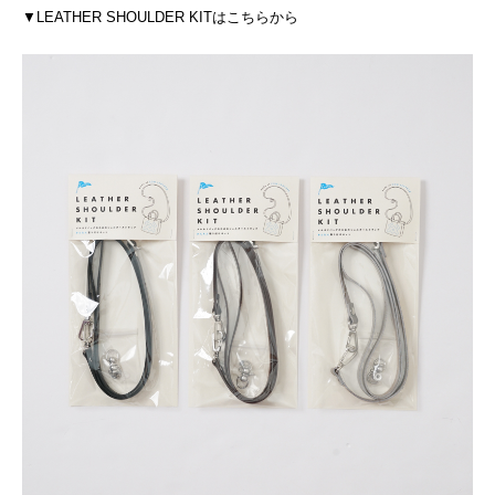
▼LEATHER SHOULDER KITはこちらから