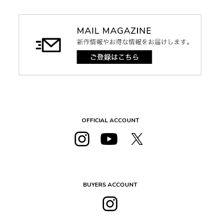
OFFICIAL ACCOUNT
BUYERS ACCOUNT