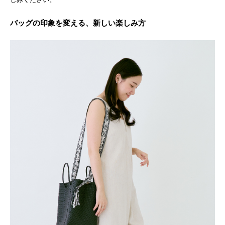
バッグの印象を変える、新しい楽しみ方