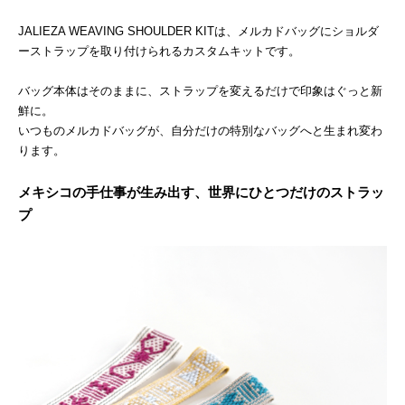
JALIEZA WEAVING SHOULDER KITは、メルカドバッグにショルダ
ーストラップを取り付けられるカスタムキットです。
バッグ本体はそのままに、ストラップを変えるだけで印象はぐっと新
鮮に。
いつものメルカドバッグが、自分だけの特別なバッグへと生まれ変わ
ります。
メキシコの手仕事が生み出す、世界にひとつだけのストラッ
プ