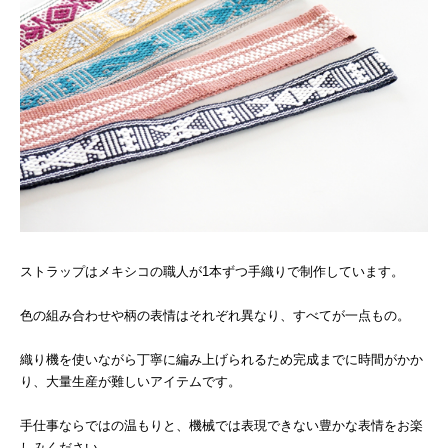
ストラップはメキシコの職人が1本ずつ手織りで制作しています。
色の組み合わせや柄の表情はそれぞれ異なり、すべてが一点もの。
織り機を使いながら丁寧に編み上げられるため完成までに時間がかか
り、大量生産が難しいアイテムです。
手仕事ならではの温もりと、機械では表現できない豊かな表情をお楽
しみください。