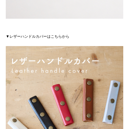
▼レザーハンドルカバーはこちらから