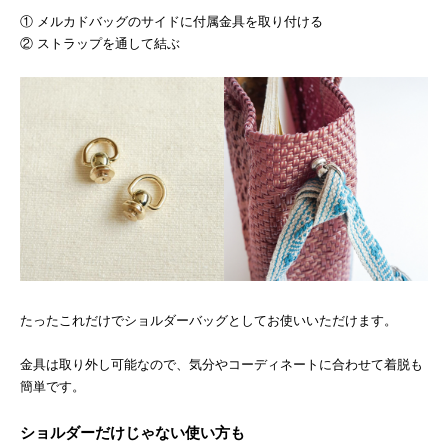
① メルカドバッグのサイドに付属金具を取り付ける
② ストラップを通して結ぶ
たったこれだけでショルダーバッグとしてお使いいただけます。
金具は取り外し可能なので、気分やコーディネートに合わせて着脱も
簡単です。
ショルダーだけじゃない使い方も