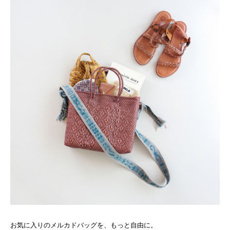
お気に入りのメルカドバッグを、もっと自由に。