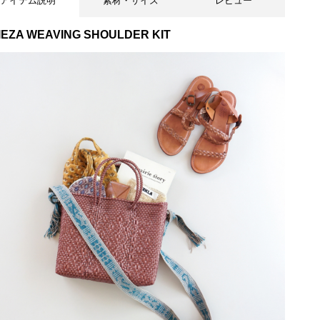
アイテム説明
素材・サイズ
レビュー
IEZA WEAVING SHOULDER KIT