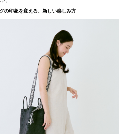
さい。
グの印象を変える、新しい楽しみ方