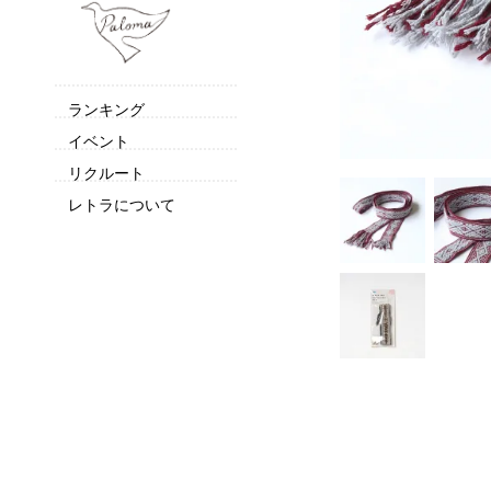
ランキング
イベント
リクルート
レトラについて