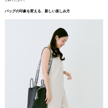
バッグの印象を変える、新しい楽しみ方