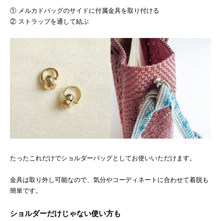
① メルカドバッグのサイドに付属金具を取り付ける
② ストラップを通して結ぶ
たったこれだけでショルダーバッグとしてお使いいただけます。
金具は取り外し可能なので、気分やコーディネートに合わせて着脱も
簡単です。
ショルダーだけじゃない使い方も