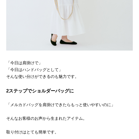
「今日は肩掛けで」
「今日はハンドバッグとして」
そんな使い分けができるのも魅力です。
2ステップでショルダーバッグに
「メルカドバッグを肩掛けできたらもっと使いやすいのに」
そんなお客様のお声から生まれたアイテム。
取り付けはとても簡単です。