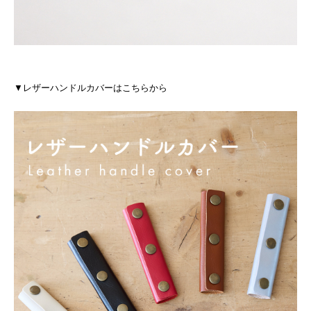
▼レザーハンドルカバーはこちらから