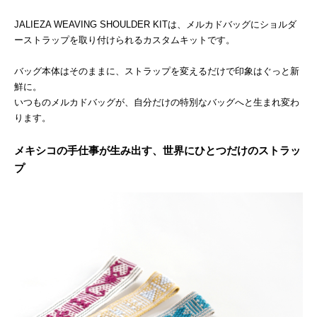
JALIEZA WEAVING SHOULDER KITは、メルカドバッグにショルダ
ーストラップを取り付けられるカスタムキットです。
バッグ本体はそのままに、ストラップを変えるだけで印象はぐっと新
鮮に。
いつものメルカドバッグが、自分だけの特別なバッグへと生まれ変わ
ります。
メキシコの手仕事が生み出す、世界にひとつだけのストラッ
プ