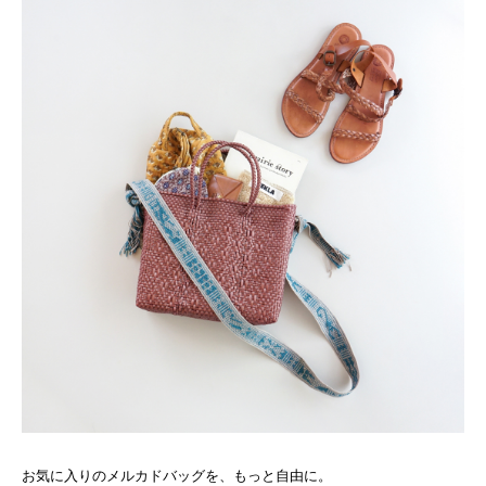
お気に入りのメルカドバッグを、もっと自由に。