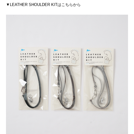
▼LEATHER SHOULDER KITはこちらから