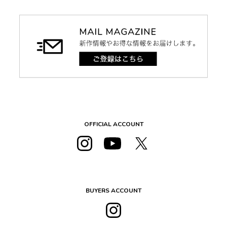
OFFICIAL ACCOUNT
BUYERS ACCOUNT