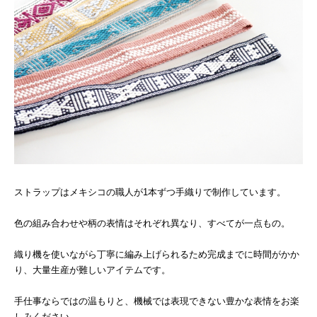
ストラップはメキシコの職人が1本ずつ手織りで制作しています。
色の組み合わせや柄の表情はそれぞれ異なり、すべてが一点もの。
織り機を使いながら丁寧に編み上げられるため完成までに時間がかか
り、大量生産が難しいアイテムです。
手仕事ならではの温もりと、機械では表現できない豊かな表情をお楽
しみください。