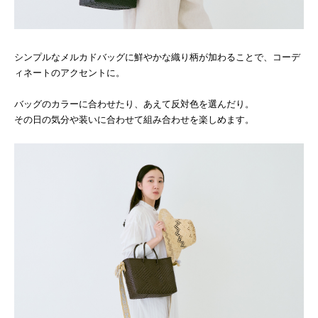
シンプルなメルカドバッグに鮮やかな織り柄が加わることで、コーデ
ィネートのアクセントに。
バッグのカラーに合わせたり、あえて反対色を選んだり。
その日の気分や装いに合わせて組み合わせを楽しめます。