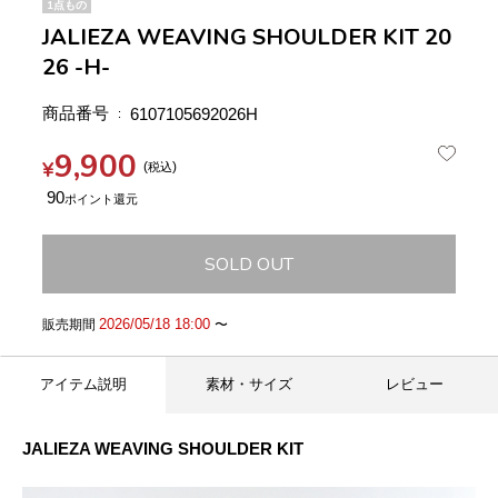
1点もの
JALIEZA WEAVING SHOULDER KIT 20
26 -H-
商品番号
6107105692026H
9,900
¥
税込
90
SOLD OUT
2026/05/18 18:00
販売期間
〜
アイテム説明
素材・サイズ
レビュー
JALIEZA WEAVING SHOULDER KIT