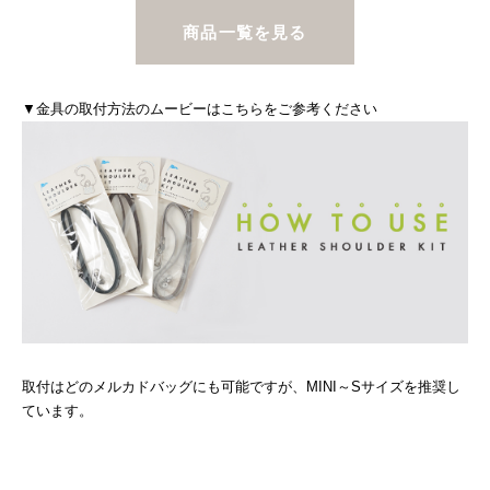
商品一覧を見る
▼金具の取付方法のムービーはこちらをご参考ください
取付はどのメルカドバッグにも可能ですが、MINI～Sサイズを推奨し
ています。