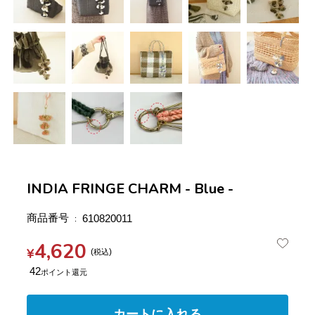
INDIA FRINGE CHARM - Blue -
商品番号
610820011
4,620
¥
税込
42
カートに入れる