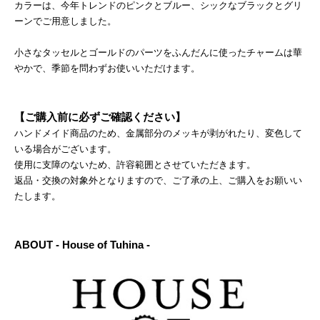
カラーは、今年トレンドのピンクとブルー、シックなブラックとグリ
ーンでご用意しました。
小さなタッセルとゴールドのパーツをふんだんに使ったチャームは華
やかで、季節を問わずお使いいただけます。
【ご購入前に必ずご確認ください】
ハンドメイド商品のため、金属部分のメッキが剥がれたり、変色して
いる場合がございます。
使用に支障のないため、許容範囲とさせていただきます。
返品・交換の対象外となりますので、ご了承の上、ご購入をお願いい
たします。
ABOUT - House of Tuhina -