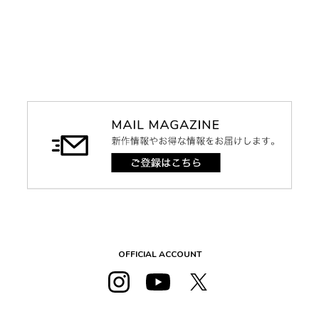
OFFICIAL ACCOUNT