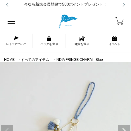
今なら新規会員登録で500ポイントプレゼント！
レトラについて
バッグを選ぶ
雑貨を選ぶ
イベント
HOME
すべてのアイテム
INDIA FRINGE CHARM - Blue -