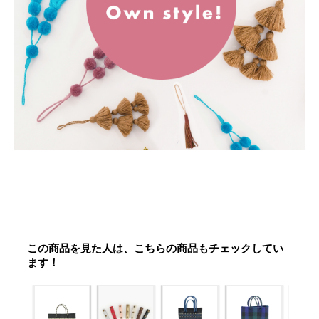
この商品を見た人は、こちらの商品もチェックしてい
ます！