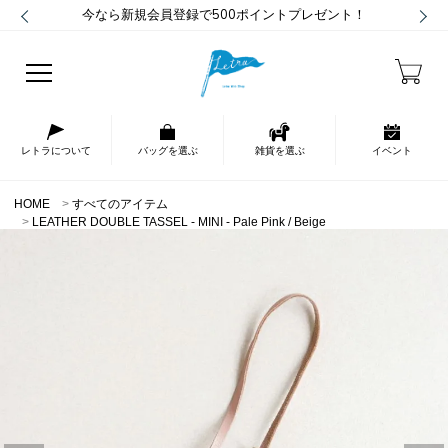
今なら新規会員登録で500ポイントプレゼント！
レトラについて
バッグを選ぶ
雑貨を選ぶ
イベント
HOME
すべてのアイテム
LEATHER DOUBLE TASSEL - MINI - Pale Pink / Beige