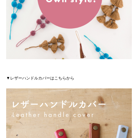
▼レザーハンドルカバーはこちらから