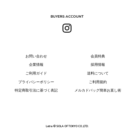
BUYERS ACCOUNT
お問い合わせ
会員特典
企業情報
採用情報
ご利用ガイド
送料について
プライバシーポリシー
ご利用規約
特定商取引法に基づく表記
メルカドバッグ簡単お直し術
Letra © SOLA OF TOKYO CO.,LTD.