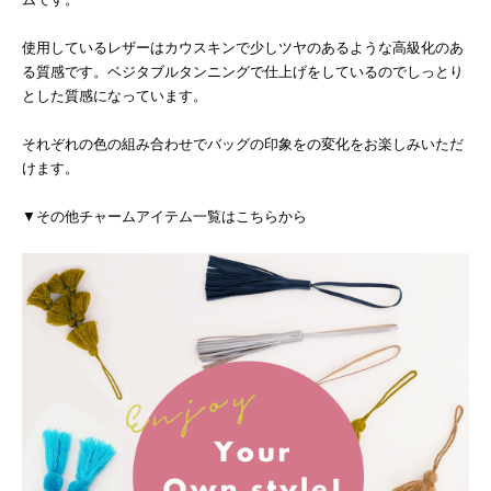
使用しているレザーはカウスキンで少しツヤのあるような高級化のあ
る質感です。ベジタブルタンニングで仕上げをしているのでしっとり
とした質感になっています。
それぞれの色の組み合わせでバッグの印象をの変化をお楽しみいただ
けます。
▼その他チャームアイテム一覧はこちらから