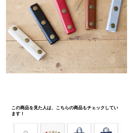
この商品を見た人は、こちらの商品もチェックしてい
ます！