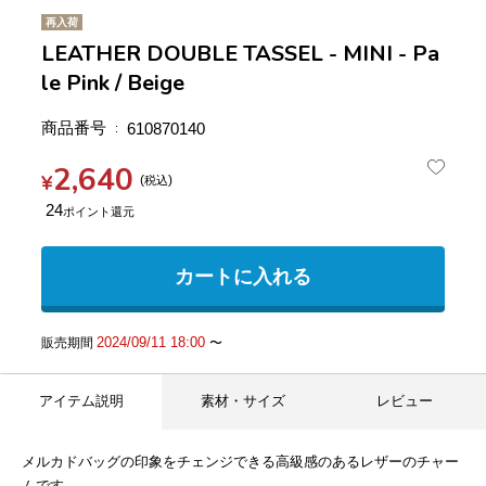
再入荷
LEATHER DOUBLE TASSEL - MINI - Pa
le Pink / Beige
商品番号
610870140
2,640
¥
税込
24
カートに入れる
2024/09/11 18:00
販売期間
〜
アイテム説明
素材・サイズ
レビュー
メルカドバッグの印象をチェンジできる高級感のあるレザーのチャー
ムです。