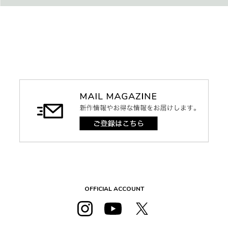
OFFICIAL ACCOUNT